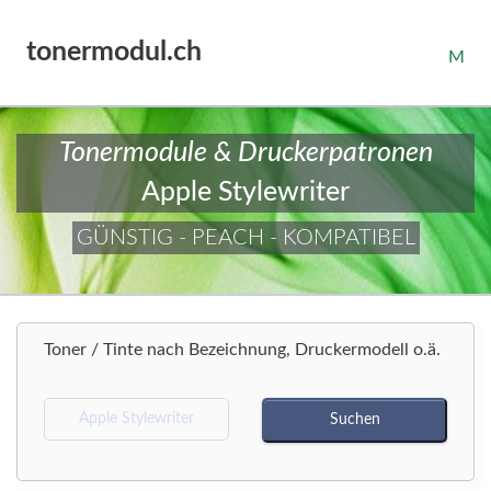
tonermodul.ch
M
Tonermodule & Druckerpatronen
Apple Stylewriter
GÜNSTIG - PEACH - KOMPATIBEL
Toner / Tinte nach Bezeichnung, Druckermodell o.ä.