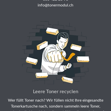
info@tonermodul.ch
Leere Toner recyclen
Wer füllt Toner nach? Wir füllen nicht Ihre eingesandte
Tonerkartusche nach, sondern sammeln leere Toner,