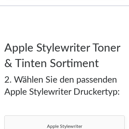
Apple Stylewriter Toner
& Tinten Sortiment
2. Wählen Sie den passenden
Apple Stylewriter Druckertyp:
Apple Stylewriter