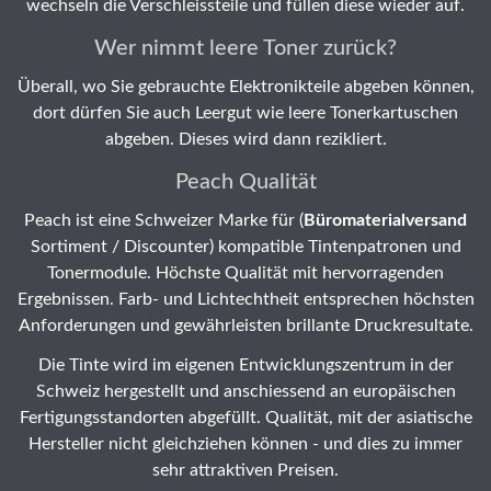
wechseln die Verschleissteile und füllen diese wieder auf.
Wer nimmt leere Toner zurück?
Überall, wo Sie gebrauchte Elektronikteile abgeben können,
dort dürfen Sie auch Leergut wie leere Tonerkartuschen
abgeben. Dieses wird dann rezikliert.
Peach Qualität
Peach ist eine Schweizer Marke für (
Büromaterialversand
Sortiment / Discounter) kompatible Tintenpatronen und
Tonermodule. Höchste Qualität mit hervorragenden
Ergebnissen. Farb- und Lichtechtheit entsprechen höchsten
Anforderungen und gewährleisten brillante Druckresultate.
Die Tinte wird im eigenen Entwicklungszentrum in der
Schweiz hergestellt und anschiessend an europäischen
Fertigungsstandorten abgefüllt. Qualität, mit der asiatische
Hersteller nicht gleichziehen können - und dies zu immer
sehr attraktiven Preisen.