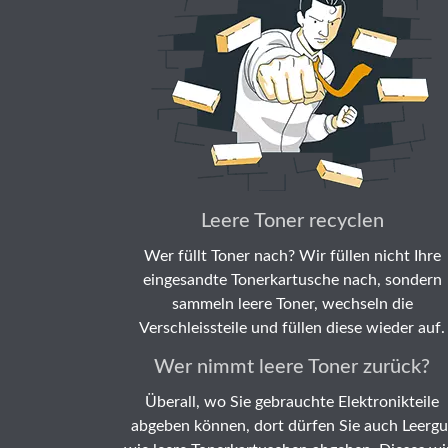
Leere Toner recyclen
Wer füllt Toner nach? Wir füllen nicht Ihre
eingesandte Tonerkartusche nach, sondern
sammeln leere Toner, wechseln die
Verschleissteile und füllen diese wieder auf.
Wer nimmt leere Toner zurück?
Überall, wo Sie gebrauchte Elektronikteile
abgeben können, dort dürfen Sie auch Leergu