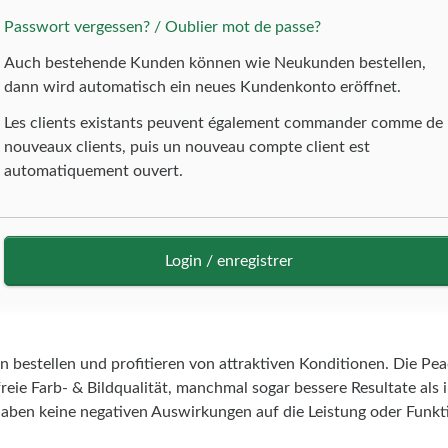
Passwort vergessen? / Oublier mot de passe?
Auch bestehende Kunden können wie Neukunden bestellen,
dann wird automatisch ein neues Kundenkonto eröffnet.
Les clients existants peuvent également commander comme de
nouveaux clients, puis un nouveau compte client est
automatiquement ouvert.
Login / enregistrer
n bestellen und profitieren von attraktiven Konditionen. Die Pe
reie Farb- & Bildqualität, manchmal sogar bessere Resultate als
aben keine negativen Auswirkungen auf die Leistung oder Funkti