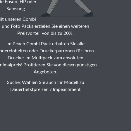
ie Epson, HP oder
Samsung.
it unseren Combi
und Foto Packs erzielen Sie einen weiteren
Preisvorteil von bis zu 20%.
Im Peach Combi Pack erhalten Sie alle
onereinheiten oder Druckerpatronen für Ihren
Drucker im Multipack zum absoluten
nimalpreis! Profitieren Sie von diesen günstigen
Angeboten.
Suche: Wählen Sie auch Ihr Modell zu
Dauertiefstpreisen /
Impeachment