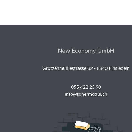
New Economy GmbH
Grotzenmühlestrasse 32 - 8840 Einsiedeln
055 422 25 90
info@tonermodul.ch