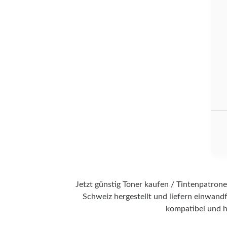
Jetzt günstig Toner kaufen / Tintenpatrone
Schweiz hergestellt und liefern einwandf
kompatibel und h