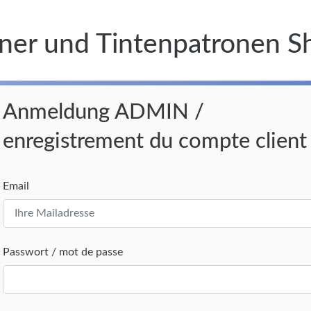
ner und Tintenpatronen S
Anmeldung ADMIN /
enregistrement du compte client
Email
Passwort / mot de passe