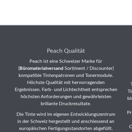
Peach Qualität
Peach ist eine Schweizer Marke für
(
Büromaterialversand
Sortiment / Discounter)
kompatible Tintenpatronen und Tonermodule.
Höchste Qualität mit hervorragenden
Ergebnissen. Farb- und Lichtechtheit entsprechen
Ti
höchsten Anforderungen und gewährleisten
bi
brillante Druckresultate.
Pr
Die Tinte wird im eigenen Entwicklungszentrum
in der Schweiz hergestellt und anschiessend an
O
europäischen Fertigungsstandorten abgefüllt.