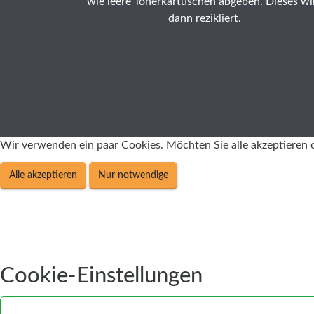
wie leere Tonerkartuschen abgeben. Dieses wi
dann rezikliert.
Wir verwenden ein paar Cookies. Möchten Sie alle akzeptieren 
Alle akzeptieren
Nur notwendige
Cookie-Einstellungen