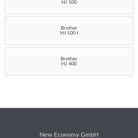
HJ 100
Brother
HJ 100 I
Brother
HJ 400
New Economy GmbH