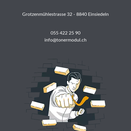
Grotzenmühlestrasse 32 - 8840 Einsiedeln
055 422 25 90
info@tonermodul.ch