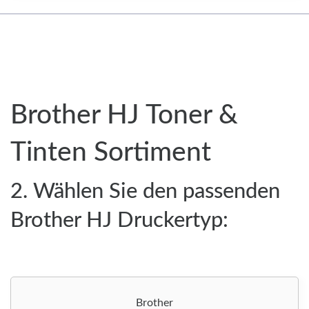
Brother HJ Toner &
Tinten Sortiment
2. Wählen Sie den passenden
Brother HJ Druckertyp:
Brother