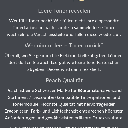
Leere Toner recyclen
Wer füllt Toner nach? Wir füllen nicht Ihre eingesandte
Tonerkartusche nach, sondern sammeln leere Toner,
wechseln die Verschleissteile und füllen diese wieder auf.
Wer nimmt leere Toner zurück?
Überall, wo Sie gebrauchte Elektronikteile abgeben können,
dort dürfen Sie auch Leergut wie leere Tonerkartuschen
abgeben. Dieses wird dann rezikliert.
Peach Qualität
Peach ist eine Schweizer Marke für (
Büromaterialversand
Sortiment / Discounter) kompatible Tintenpatronen und
Tonermodule. Höchste Qualität mit hervorragenden
Ergebnissen. Farb- und Lichtechtheit entsprechen höchsten
Anforderungen und gewährleisten brillante Druckresultate.