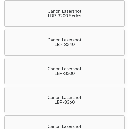
Canon Lasershot
LBP-3200 Series
Canon Lasershot
LBP-3240
Canon Lasershot
LBP-3300
Canon Lasershot
LBP-3360
Canon Lasershot