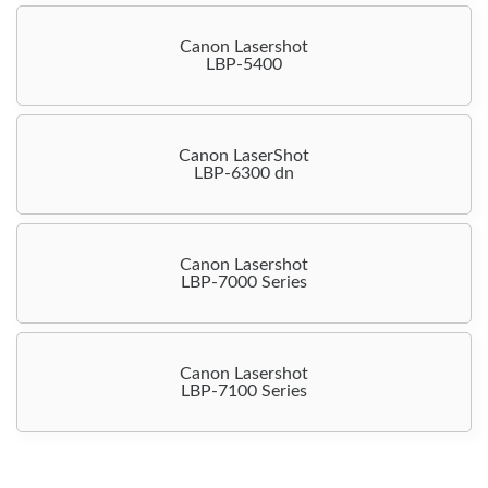
Canon Lasershot
LBP-5400
Canon LaserShot
LBP-6300 dn
Canon Lasershot
LBP-7000 Series
Canon Lasershot
LBP-7100 Series