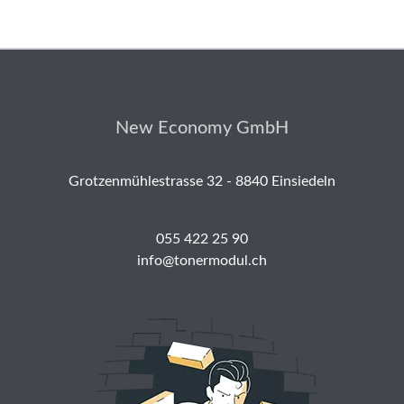
New Economy GmbH
Grotzenmühlestrasse 32 - 8840 Einsiedeln
055 422 25 90
info@tonermodul.ch