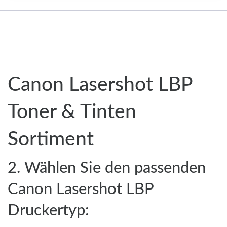
Canon Lasershot LBP
Toner & Tinten
Sortiment
2. Wählen Sie den passenden
Canon Lasershot LBP
Druckertyp: