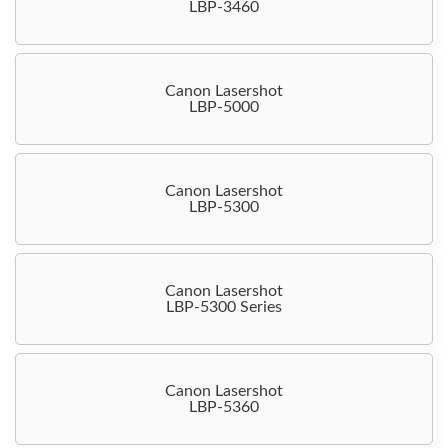
LBP-3460
Canon Lasershot
LBP-5000
Canon Lasershot
LBP-5300
Canon Lasershot
LBP-5300 Series
Canon Lasershot
LBP-5360