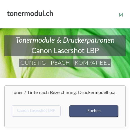
tonermodul.ch
M
Tonermodule & Druckerpatronen
Canon Lasershot LBP
GÜNSTIG - PEACH - KOMPATIBEL
Toner / Tinte nach Bezeichnung, Druckermodell o.ä.