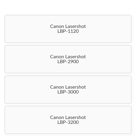
Canon Lasershot
LBP-1120
Canon Lasershot
LBP-2900
Canon Lasershot
LBP-3000
Canon Lasershot
LBP-3200