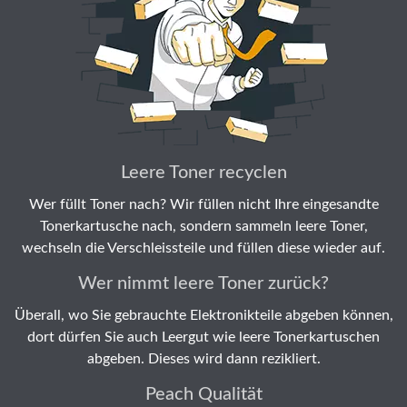
Leere Toner recyclen
Wer füllt Toner nach? Wir füllen nicht Ihre eingesandte
Tonerkartusche nach, sondern sammeln leere Toner,
wechseln die Verschleissteile und füllen diese wieder auf.
Wer nimmt leere Toner zurück?
Überall, wo Sie gebrauchte Elektronikteile abgeben können,
dort dürfen Sie auch Leergut wie leere Tonerkartuschen
abgeben. Dieses wird dann rezikliert.
Peach Qualität