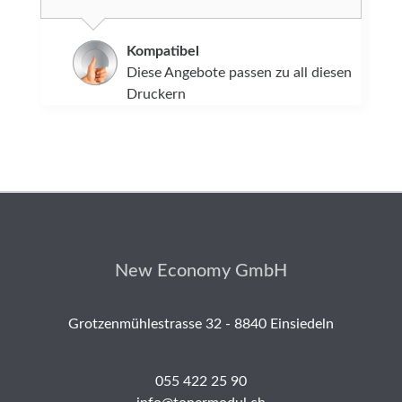
Kompatibel
Diese Angebote passen zu all diesen
Druckern
New Economy GmbH
Grotzenmühlestrasse 32 - 8840 Einsiedeln
055 422 25 90