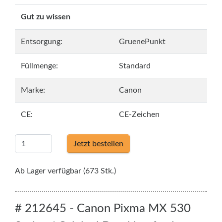
Gut zu wissen
Entsorgung:
GruenePunkt
Füllmenge:
Standard
Marke:
Canon
CE:
CE-Zeichen
Jetzt bestellen
Ab Lager verfügbar (673 Stk.)
# 212645 - Canon Pixma MX 530