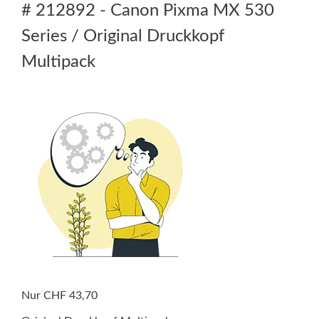
# 212892 - Canon Pixma MX 530
Series / Original Druckkopf
Multipack
Nur CHF 43,70