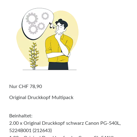
Nur CHF 78,90
Original Druckkopf Multipack
Beinhaltet:
2.00 x Original Druckkopf schwarz Canon PG-540L,
5224B001 (212643)