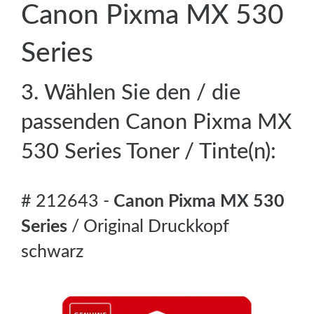
Canon Pixma MX 530
Series
3. Wählen Sie den / die
passenden Canon Pixma MX
530 Series Toner / Tinte(n):
# 212643 -
Canon Pixma MX 530
Series
/ Original Druckkopf
schwarz