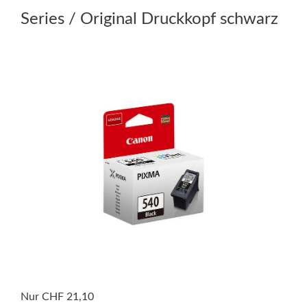
Series / Original Druckkopf schwarz
Nur CHF 21,10