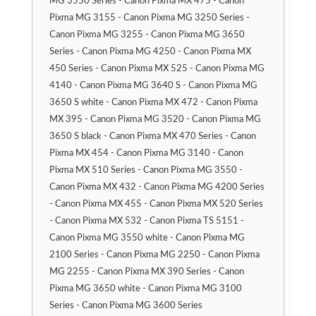
MG 3550 Series - Canon Pixma MX 475 - Canon
Pixma MG 3155 - Canon Pixma MG 3250 Series -
Canon Pixma MG 3255 - Canon Pixma MG 3650
Series - Canon Pixma MG 4250 - Canon Pixma MX
450 Series - Canon Pixma MX 525 - Canon Pixma MG
4140 - Canon Pixma MG 3640 S - Canon Pixma MG
3650 S white - Canon Pixma MX 472 - Canon Pixma
MX 395 - Canon Pixma MG 3520 - Canon Pixma MG
3650 S black - Canon Pixma MX 470 Series - Canon
Pixma MX 454 - Canon Pixma MG 3140 - Canon
Pixma MX 510 Series - Canon Pixma MG 3550 -
Canon Pixma MX 432 - Canon Pixma MG 4200 Series
- Canon Pixma MX 455 - Canon Pixma MX 520 Series
- Canon Pixma MX 532 - Canon Pixma TS 5151 -
Canon Pixma MG 3550 white - Canon Pixma MG
2100 Series - Canon Pixma MG 2250 - Canon Pixma
MG 2255 - Canon Pixma MX 390 Series - Canon
Pixma MG 3650 white - Canon Pixma MG 3100
Series - Canon Pixma MG 3600 Series