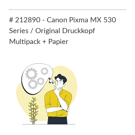
# 212890 - Canon Pixma MX 530
Series / Original Druckkopf
Multipack + Papier