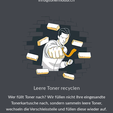
info@tonermodul.ch
Leere Toner recyclen
Wer füllt Toner nach? Wir füllen nicht Ihre eingesandte
Tonerkartusche nach, sondern sammeln leere Toner,
wechseln die Verschleissteile und füllen diese wieder auf.