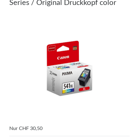
Series / Original Druckkopf color
Nur CHF 30,50