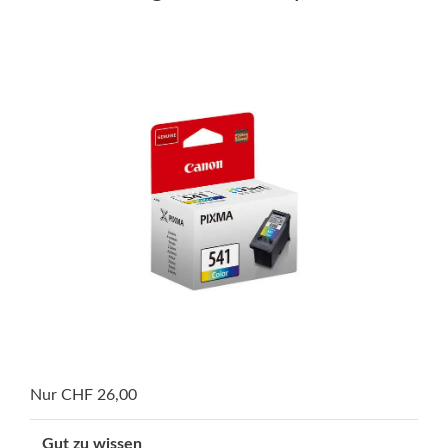
Nur CHF 26,00
Gut zu wissen