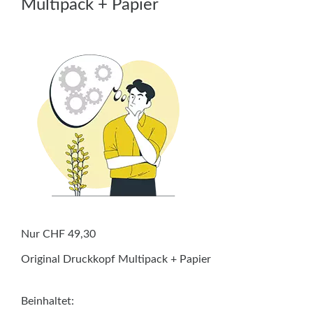
Multipack + Papier
Nur CHF 49,30
Original Druckkopf Multipack + Papier
Beinhaltet: