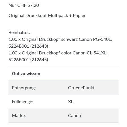
Nur CHF 57,20
Original Druckkopf Multipack + Papier
Beinhaltet:
1.00 x Original Druckkopf schwarz Canon PG-540L,
5224B001 (212643)
1.00 x Original Druckkopf color Canon CL-541XL,
5226B001 (212645)
Gut zu wissen
Entsorgung:
GruenePunkt
Füllmenge:
XL
Marke:
Canon