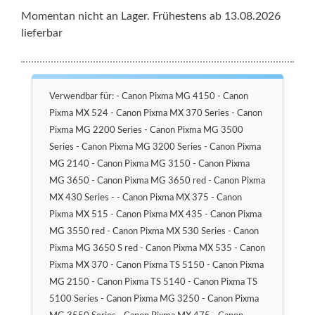
Momentan nicht an Lager. Frühestens ab 13.08.2026
lieferbar
Verwendbar für: - Canon Pixma MG 4150 - Canon
Pixma MX 524 - Canon Pixma MX 370 Series - Canon
Pixma MG 2200 Series - Canon Pixma MG 3500
Series - Canon Pixma MG 3200 Series - Canon Pixma
MG 2140 - Canon Pixma MG 3150 - Canon Pixma
MG 3650 - Canon Pixma MG 3650 red - Canon Pixma
MX 430 Series - - Canon Pixma MX 375 - Canon
Pixma MX 515 - Canon Pixma MX 435 - Canon Pixma
MG 3550 red - Canon Pixma MX 530 Series - Canon
Pixma MG 3650 S red - Canon Pixma MX 535 - Canon
Pixma MX 370 - Canon Pixma TS 5150 - Canon Pixma
MG 2150 - Canon Pixma TS 5140 - Canon Pixma TS
5100 Series - Canon Pixma MG 3250 - Canon Pixma