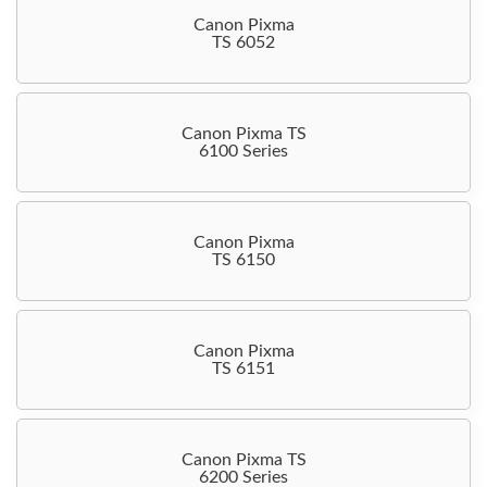
Canon Pixma
TS 6052
Canon Pixma TS
6100 Series
Canon Pixma
TS 6150
Canon Pixma
TS 6151
Canon Pixma TS
6200 Series