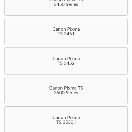
3450 Series
Canon Pixma
TS 3451
Canon Pixma
TS 3452
Canon Pixma TS
3500 Series
Canon Pixma
TS 3550 i