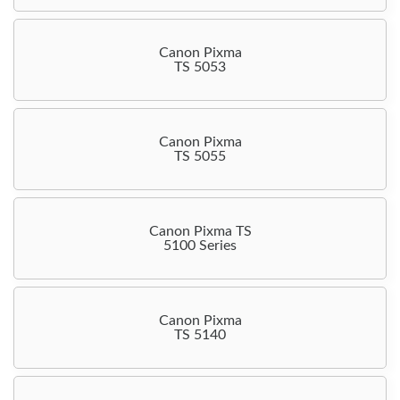
Canon Pixma
TS 5053
Canon Pixma
TS 5055
Canon Pixma TS
5100 Series
Canon Pixma
TS 5140