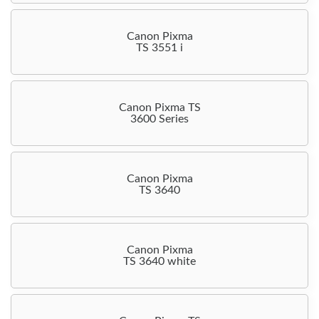
Canon Pixma
TS 3551 i
Canon Pixma TS
3600 Series
Canon Pixma
TS 3640
Canon Pixma
TS 3640 white