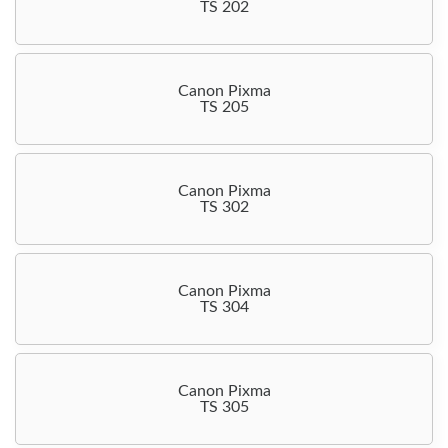
TS 202
Canon Pixma
TS 205
Canon Pixma
TS 302
Canon Pixma
TS 304
Canon Pixma
TS 305