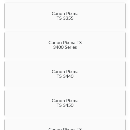
Canon Pixma
TS 3355
Canon Pixma TS
3400 Series
Canon Pixma
TS 3440
Canon Pixma
TS 3450
Canon Pixma TS