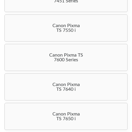
7451 Series
Canon Pixma
TS 7550 i
Canon Pixma TS
7600 Series
Canon Pixma
TS 7640 i
Canon Pixma
TS 7650 i