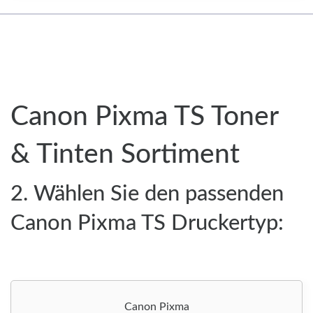
Canon Pixma TS Toner
& Tinten Sortiment
2. Wählen Sie den passenden
Canon Pixma TS Druckertyp:
Canon Pixma