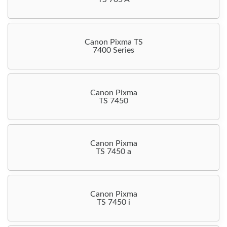
Canon Pixma TS
7400 Series
Canon Pixma
TS 7450
Canon Pixma
TS 7450 a
Canon Pixma
TS 7450 i