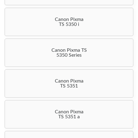
Canon Pixma
TS 5350 i
Canon Pixma TS
5350 Series
Canon Pixma
TS 5351
Canon Pixma
TS 5351 a