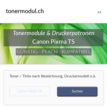
tonermodul.ch
M
Tonermodule & Druckerpatronen
Canon Pixma TS
GÜNSTIG - PEACH - KOMPATIBEL
Toner / Tinte nach Bezeichnung, Druckermodell o.ä.