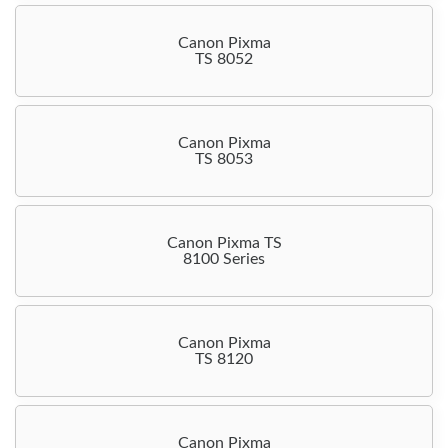
Canon Pixma
TS 8052
Canon Pixma
TS 8053
Canon Pixma TS
8100 Series
Canon Pixma
TS 8120
Canon Pixma