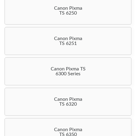
Canon Pixma
TS 6250
Canon Pixma
TS 6251
Canon Pixma TS
6300 Series
Canon Pixma
TS 6320
Canon Pixma
TS 6350