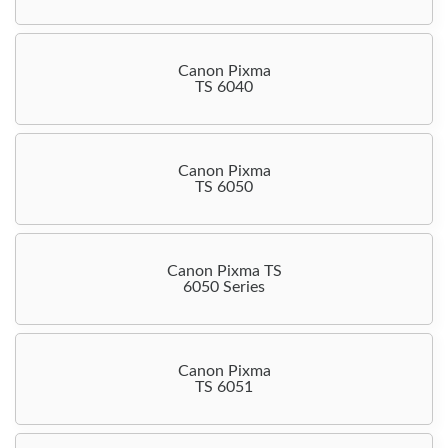
Canon Pixma
TS 6040
Canon Pixma
TS 6050
Canon Pixma TS
6050 Series
Canon Pixma
TS 6051