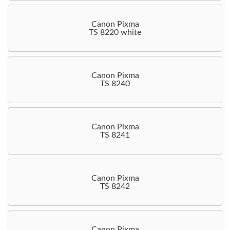
Canon Pixma
TS 8220 white
Canon Pixma
TS 8240
Canon Pixma
TS 8241
Canon Pixma
TS 8242
Canon Pixma