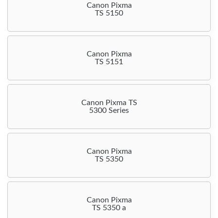
Canon Pixma
TS 5150
Canon Pixma
TS 5151
Canon Pixma TS
5300 Series
Canon Pixma
TS 5350
Canon Pixma
TS 5350 a