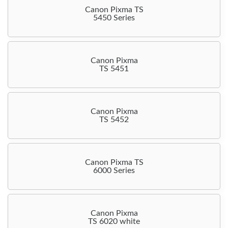
Canon Pixma TS
5450 Series
Canon Pixma
TS 5451
Canon Pixma
TS 5452
Canon Pixma TS
6000 Series
Canon Pixma
TS 6020 white