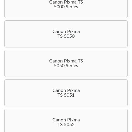
Canon Pixma TS
5000 Series
Canon Pixma
TS 5050
Canon Pixma TS
5050 Series
Canon Pixma
TS 5051
Canon Pixma
TS 5052