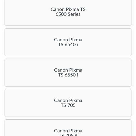
Canon Pixma TS
6500 Series
Canon Pixma
TS 6540 i
Canon Pixma
TS 6550 i
Canon Pixma
TS 705
Canon Pixma
TS 705 A