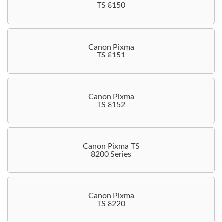
TS 8150
Canon Pixma
TS 8151
Canon Pixma
TS 8152
Canon Pixma TS
8200 Series
Canon Pixma
TS 8220