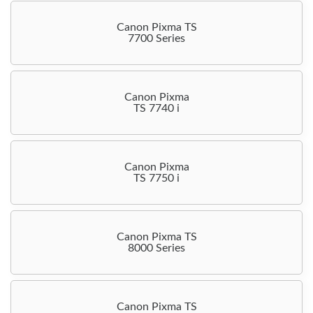
Canon Pixma TS
7700 Series
Canon Pixma
TS 7740 i
Canon Pixma
TS 7750 i
Canon Pixma TS
8000 Series
Canon Pixma TS