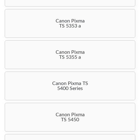
Canon Pixma
TS 5353 a
Canon Pixma
TS 5355 a
Canon Pixma TS
5400 Series
Canon Pixma
TS 5450