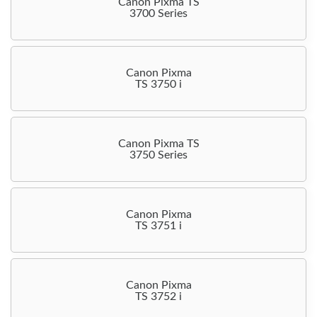
Canon Pixma TS
3700 Series
Canon Pixma
TS 3750 i
Canon Pixma TS
3750 Series
Canon Pixma
TS 3751 i
Canon Pixma
TS 3752 i