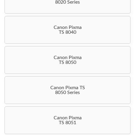
8020 Series
Canon Pixma
TS 8040
Canon Pixma
TS 8050
Canon Pixma TS
8050 Series
Canon Pixma
TS 8051