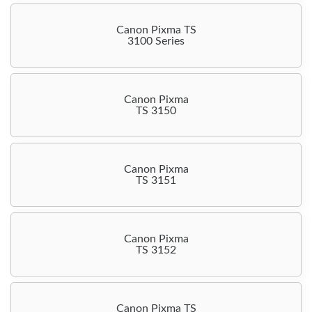
Canon Pixma TS
3100 Series
Canon Pixma
TS 3150
Canon Pixma
TS 3151
Canon Pixma
TS 3152
Canon Pixma TS