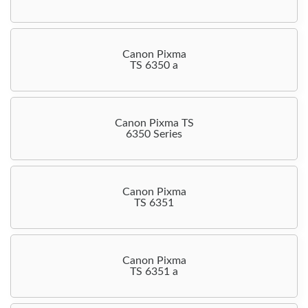
Canon Pixma
TS 6350 a
Canon Pixma TS
6350 Series
Canon Pixma
TS 6351
Canon Pixma
TS 6351 a