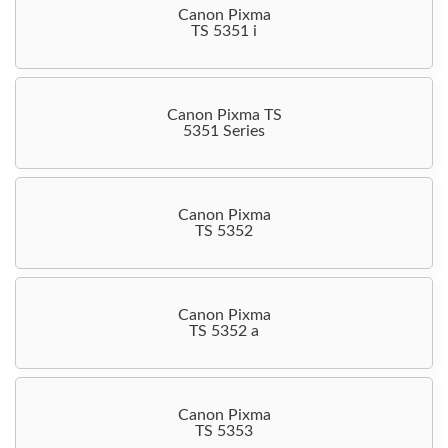
Canon Pixma
TS 5351 i
Canon Pixma TS
5351 Series
Canon Pixma
TS 5352
Canon Pixma
TS 5352 a
Canon Pixma
TS 5353