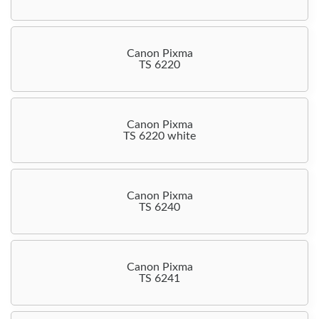
Canon Pixma
TS 6220
Canon Pixma
TS 6220 white
Canon Pixma
TS 6240
Canon Pixma
TS 6241