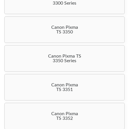
3300 Series
Canon Pixma
TS 3350
Canon Pixma TS
3350 Series
Canon Pixma
TS 3351
Canon Pixma
TS 3352