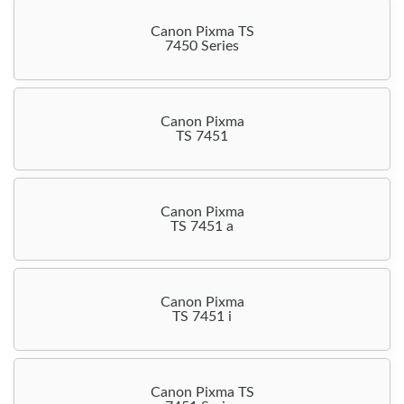
Canon Pixma TS
7450 Series
Canon Pixma
TS 7451
Canon Pixma
TS 7451 a
Canon Pixma
TS 7451 i
Canon Pixma TS