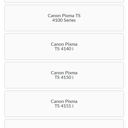
Canon Pixma TS
4100 Series
Canon Pixma
TS 4140 i
Canon Pixma
TS 4150 i
Canon Pixma
TS 4151 i