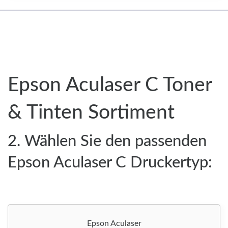
Epson Aculaser C Toner
& Tinten Sortiment
2. Wählen Sie den passenden
Epson Aculaser C Druckertyp:
Epson Aculaser