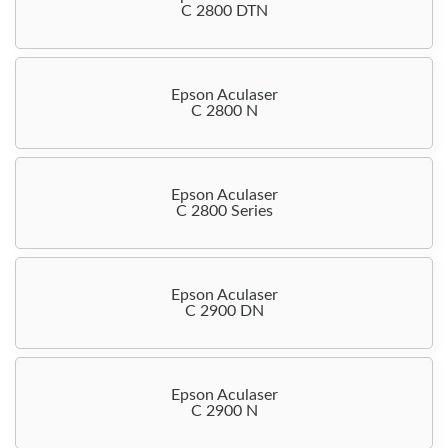
C 2800 DTN
Epson Aculaser
C 2800 N
Epson Aculaser
C 2800 Series
Epson Aculaser
C 2900 DN
Epson Aculaser
C 2900 N