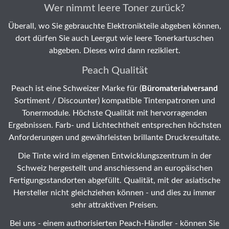
Wer nimmt leere Toner zurück?
Überall, wo Sie gebrauchte Elektronikteile abgeben können,
dort dürfen Sie auch Leergut wie leere Tonerkartuschen
abgeben. Dieses wird dann rezikliert.
Peach Qualität
Peach ist eine Schweizer Marke für (
Büromaterialversand
Sortiment / Discounter) kompatible Tintenpatronen und
Tonermodule. Höchste Qualität mit hervorragenden
Ergebnissen. Farb- und Lichtechtheit entsprechen höchsten
Anforderungen und gewährleisten brillante Druckresultate.
Die Tinte wird im eigenen Entwicklungszentrum in der
Schweiz hergestellt und anschiessend an europäischen
Fertigungsstandorten abgefüllt. Qualität, mit der asiatische
Hersteller nicht gleichziehen können - und dies zu immer
sehr attraktiven Preisen.
Bei uns - einem authorisierten Peach-Händler - können Sie