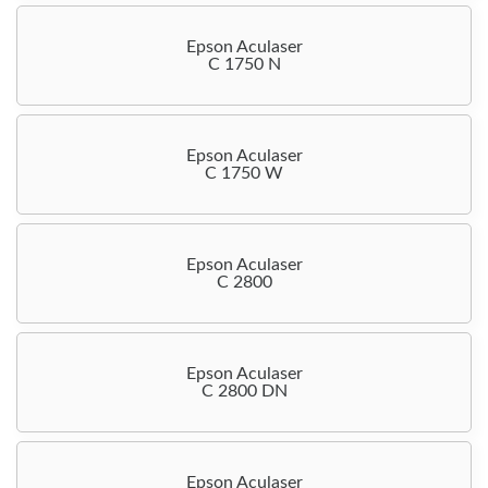
Epson Aculaser
C 1750 N
Epson Aculaser
C 1750 W
Epson Aculaser
C 2800
Epson Aculaser
C 2800 DN
Epson Aculaser