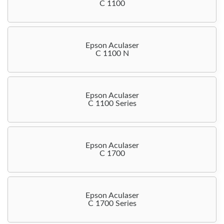
C 1100
Epson Aculaser
C 1100 N
Epson Aculaser
C 1100 Series
Epson Aculaser
C 1700
Epson Aculaser
C 1700 Series