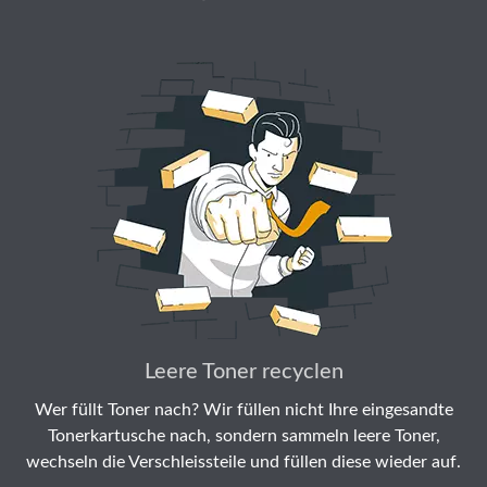
Leere Toner recyclen
Wer füllt Toner nach? Wir füllen nicht Ihre eingesandte
Tonerkartusche nach, sondern sammeln leere Toner,
wechseln die Verschleissteile und füllen diese wieder auf.