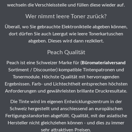
wechseln die Verschleissteile und füllen diese wieder auf.
Wer nimmt leere Toner zurück?
Überall, wo Sie gebrauchte Elektronikteile abgeben können,
dort dürfen Sie auch Leergut wie leere Tonerkartuschen
abgeben. Dieses wird dann rezikliert.
Peach Qualität
Peach ist eine Schweizer Marke für (
Büromaterialversand
Sortiment / Discounter) kompatible Tintenpatronen und
Tonermodule. Höchste Qualität mit hervorragenden
Ergebnissen. Farb- und Lichtechtheit entsprechen höchsten
Anforderungen und gewährleisten brillante Druckresultate.
Die Tinte wird im eigenen Entwicklungszentrum in der
Schweiz hergestellt und anschiessend an europäischen
Fertigungsstandorten abgefüllt. Qualität, mit der asiatische
Hersteller nicht gleichziehen können - und dies zu immer
sehr attraktiven Preisen.