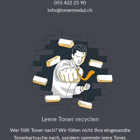
055 422 25 90
info@tonermodul.ch
Leere Toner recyclen
Wer füllt Toner nach? Wir füllen nicht Ihre eingesandte
Tonerkartusche nach, sondern sammeln leere Toner,