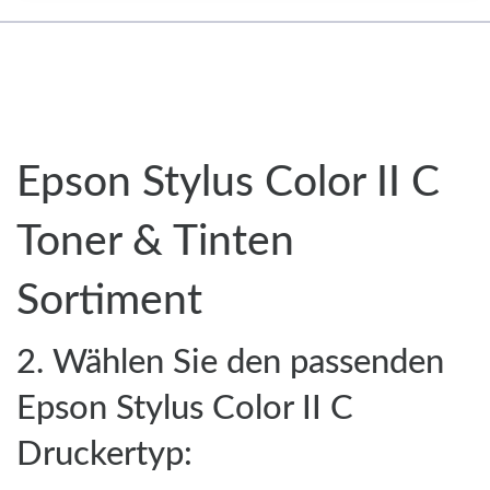
Epson Stylus Color II C
Toner & Tinten
Sortiment
2. Wählen Sie den passenden
Epson Stylus Color II C
Druckertyp: