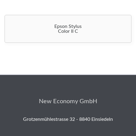
Epson Stylus
Color II C
New Economy GmbH
Grotzenmühlestrasse 32 - 8840 Einsiedeln