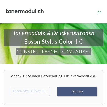
tonermodul.ch
M
Tonermodule & Druckerpatronen
Epson Stylus Color II C
GÜNSTIG - PEACH - KOMPATIBEL
Toner / Tinte nach Bezeichnung, Druckermodell o.ä.