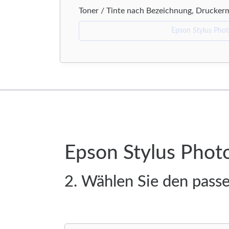
Toner / Tinte nach Bezeichnung, Drucker
Epson Stylus Phot
2. Wählen Sie den pass