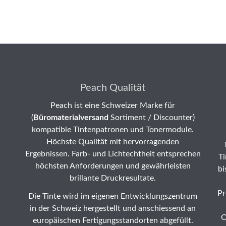
Peach Qualität
Peach ist eine Schweizer Marke für
(
Büromaterialversand
Sortiment / Discounter)
kompatible Tintenpatronen und Tonermodule.
Höchste Qualität mit hervorragenden
Ergebnissen. Farb- und Lichtechtheit entsprechen
Ti
höchsten Anforderungen und gewährleisten
bi
brillante Druckresultate.
Pr
Die Tinte wird im eigenen Entwicklungszentrum
in der Schweiz hergestellt und anschiessend an
O
europäischen Fertigungsstandorten abgefüllt.