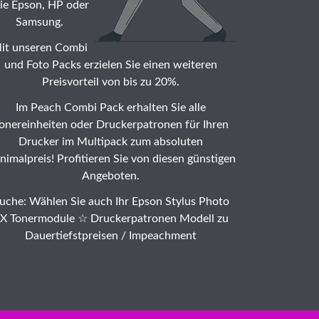
ie Epson, HP oder
Samsung.
it unseren Combi
und Foto Packs erzielen Sie einen weiteren
Preisvorteil von bis zu 20%.
Im Peach Combi Pack erhalten Sie alle
onereinheiten oder Druckerpatronen für Ihren
Drucker im Multipack zum absoluten
nimalpreis! Profitieren Sie von diesen günstigen
Angeboten.
uche: Wählen Sie auch Ihr Epson Stylus Photo
X Tonermodule ☆ Druckerpatronen Modell zu
Dauertiefstpreisen /
Impeachment