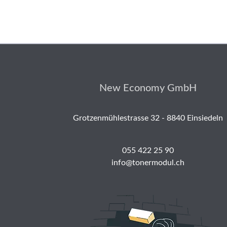
New Economy GmbH
Grotzenmühlestrasse 32 - 8840 Einsiedeln
055 422 25 90
info@tonermodul.ch