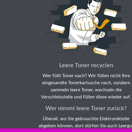
Leere Toner recyclen
Wer füllt Toner nach? Wir füllen nicht Ihre
eingesandte Tonerkartusche nach, sondern
sammeln leere Toner, wechseln die
Verschleissteile und füllen diese wieder auf.
Wer nimmt leere Toner zurück?
Überall, wo Sie gebrauchte Elektronikteile
abgeben können, dort dürfen Sie auch Leergu