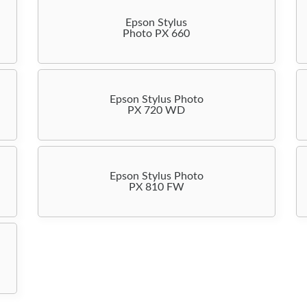
Epson Stylus
Photo PX 660
Epson Stylus Photo
PX 720 WD
Epson Stylus Photo
PX 810 FW