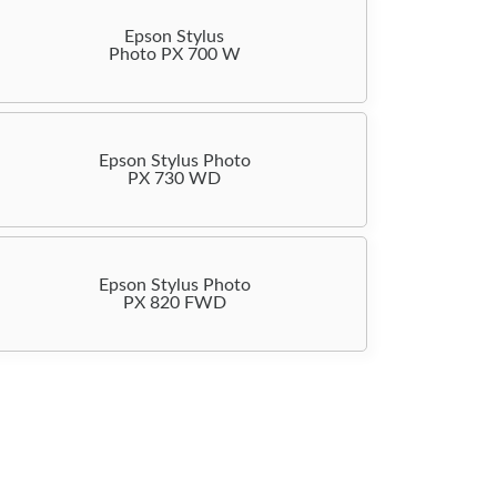
Epson Stylus
Photo PX 700 W
Epson Stylus Photo
PX 730 WD
Epson Stylus Photo
PX 820 FWD