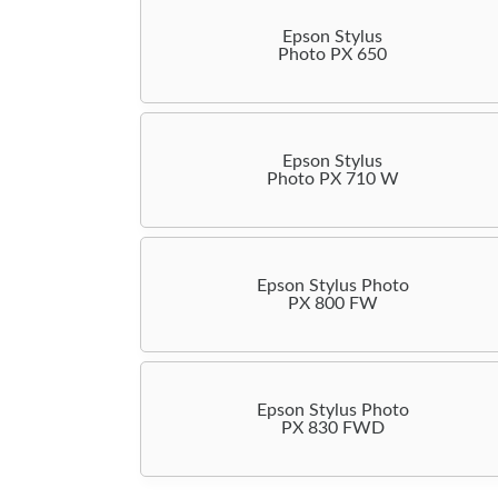
Epson Stylus
Photo PX 650
Epson Stylus
Photo PX 710 W
Epson Stylus Photo
PX 800 FW
Epson Stylus Photo
PX 830 FWD