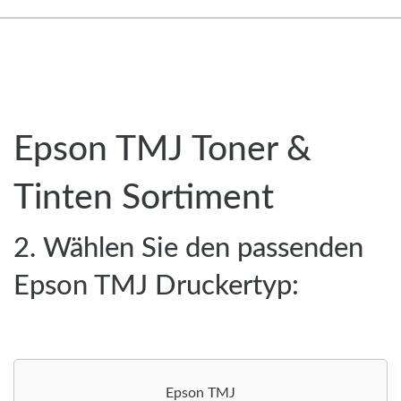
Epson TMJ Toner &
Tinten Sortiment
2. Wählen Sie den passenden
Epson TMJ Druckertyp:
Epson TMJ