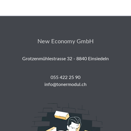
New Economy GmbH
Grotzenmühlestrasse 32 - 8840 Einsiedeln
055 422 25 90
info@tonermodul.ch