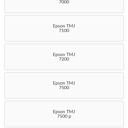
7000
Epson TMJ
7100
Epson TMJ
7200
Epson TMJ
7500
Epson TMJ
7500 p