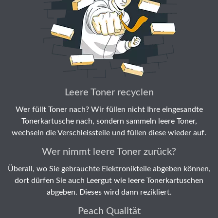
Leere Toner recyclen
Wer füllt Toner nach? Wir füllen nicht Ihre eingesandte
Tonerkartusche nach, sondern sammeln leere Toner,
wechseln die Verschleissteile und füllen diese wieder auf.
Wer nimmt leere Toner zurück?
Überall, wo Sie gebrauchte Elektronikteile abgeben können,
dort dürfen Sie auch Leergut wie leere Tonerkartuschen
abgeben. Dieses wird dann rezikliert.
Peach Qualität