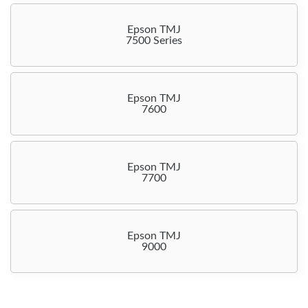
Epson TMJ
7500 Series
Epson TMJ
7600
Epson TMJ
7700
Epson TMJ
9000