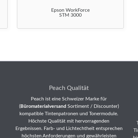
Epson WorkForce
STM 3000
Peach Qualität
Peach ist eine Schweizer Marke für
(
Büromaterialversand
Sortiment / Discounter)
kompatible Tintenpatronen und Tonermodule.
Höchste Qualität mit hervorragenden
Ergebnissen. Farb- und Lichtechtheit entsprechen
Ti
höchsten Anforderungen und gewährleisten
bi