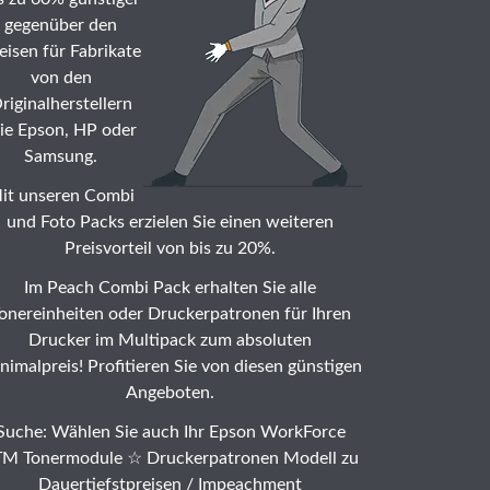
gegenüber den
eisen für Fabrikate
von den
riginalherstellern
ie Epson, HP oder
Samsung.
it unseren Combi
und Foto Packs erzielen Sie einen weiteren
Preisvorteil von bis zu 20%.
Im Peach Combi Pack erhalten Sie alle
onereinheiten oder Druckerpatronen für Ihren
Drucker im Multipack zum absoluten
nimalpreis! Profitieren Sie von diesen günstigen
Angeboten.
Suche: Wählen Sie auch Ihr Epson WorkForce
M Tonermodule ☆ Druckerpatronen Modell zu
Dauertiefstpreisen /
Impeachment