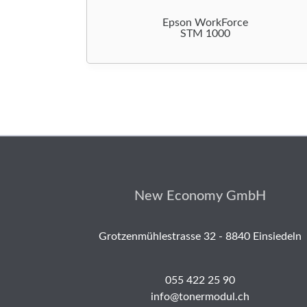
Epson WorkForce
STM 1000
New Economy GmbH
Grotzenmühlestrasse 32 - 8840 Einsiedeln
055 422 25 90
info@tonermodul.ch