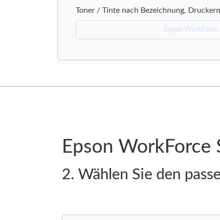
Toner / Tinte nach Bezeichnung, Drucker
Epson WorkForce 
2. Wählen Sie den pas