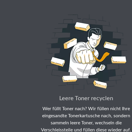
Leere Toner recyclen
Wer füllt Toner nach? Wir füllen nicht Ihre
eingesandte Tonerkartusche nach, sondern
sammeln leere Toner, wechseln die
Verschleissteile und füllen diese wieder auf.