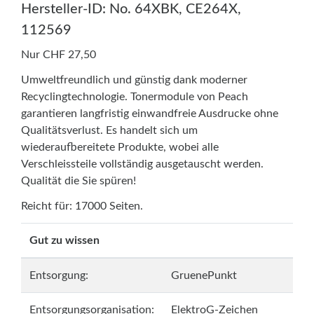
Hersteller-ID: No. 64XBK, CE264X,
112569
Nur CHF 27,50
Umweltfreundlich und günstig dank moderner
Recyclingtechnologie. Tonermodule von Peach
garantieren langfristig einwandfreie Ausdrucke ohne
Qualitätsverlust. Es handelt sich um
wiederaufbereitete Produkte, wobei alle
Verschleissteile vollständig ausgetauscht werden.
Qualität die Sie spüren!
Reicht für: 17000 Seiten.
Gut zu wissen
Entsorgung:
GruenePunkt
Entsorgungsorganisation:
ElektroG-Zeichen