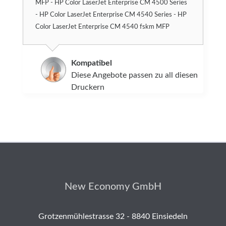
MFP - HP Color LaserJet Enterprise CM 4500 Series
- HP Color LaserJet Enterprise CM 4540 Series - HP
Color LaserJet Enterprise CM 4540 fskm MFP
Kompatibel
Diese Angebote passen zu all diesen
Druckern
New Economy GmbH
Grotzenmühlestrasse 32 - 8840 Einsiedeln