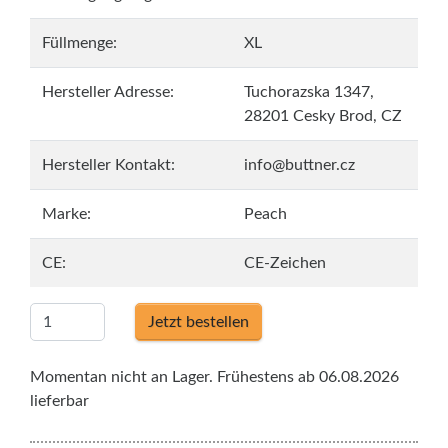
Füllmenge:
XL
Hersteller Adresse:
Tuchorazska 1347,
28201 Cesky Brod, CZ
Hersteller Kontakt:
info@buttner.cz
Marke:
Peach
CE:
CE-Zeichen
Jetzt bestellen
Momentan nicht an Lager. Frühestens ab 06.08.2026
lieferbar