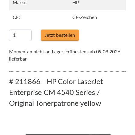
Marke:
HP
CE:
CE-Zeichen
Jetzt bestellen
Momentan nicht an Lager. Frühestens ab 09.08.2026
lieferbar
# 211866 - HP Color LaserJet
Enterprise CM 4540 Series /
Original Tonerpatrone yellow