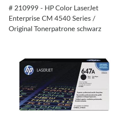
# 210999 - HP Color LaserJet
Enterprise CM 4540 Series /
Original Tonerpatrone schwarz