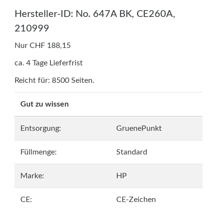
Hersteller-ID: No. 647A BK, CE260A,
210999
Nur CHF 188,15
ca. 4 Tage Lieferfrist
Reicht für: 8500 Seiten.
Gut zu wissen
Entsorgung:
GruenePunkt
Füllmenge:
Standard
Marke:
HP
CE:
CE-Zeichen