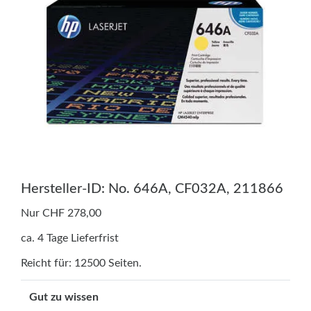
Hersteller-ID: No. 646A, CF032A, 211866
Nur CHF 278,00
ca. 4 Tage Lieferfrist
Reicht für: 12500 Seiten.
Gut zu wissen