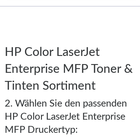
HP Color LaserJet
Enterprise MFP Toner &
Tinten Sortiment
2. Wählen Sie den passenden
HP Color LaserJet Enterprise
MFP Druckertyp: