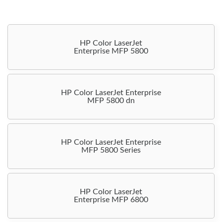
HP Color LaserJet
Enterprise MFP 5800
HP Color LaserJet Enterprise
MFP 5800 dn
HP Color LaserJet Enterprise
MFP 5800 Series
HP Color LaserJet
Enterprise MFP 6800