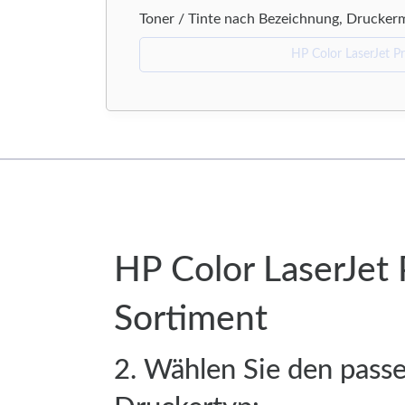
Toner / Tinte nach Bezeichnung, Drucker
HP Color LaserJet
Sortiment
2. Wählen Sie den pass