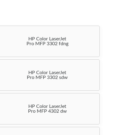
HP Color LaserJet
Pro MFP 3302 fdng
HP Color LaserJet
Pro MFP 3302 sdw
HP Color LaserJet
Pro MFP 4302 dw