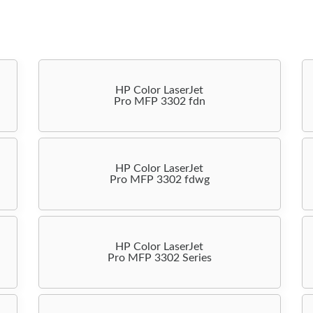
HP Color LaserJet
Pro MFP 3302 fdn
HP Color LaserJet
Pro MFP 3302 fdwg
HP Color LaserJet
Pro MFP 3302 Series