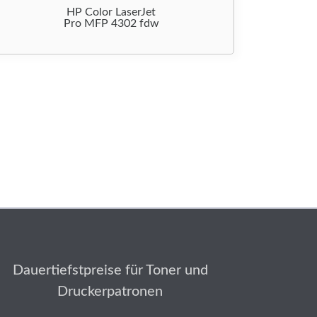
HP Color LaserJet
Pro MFP 4302 fdw
Dauertiefstpreise für Toner und
Druckerpatronen