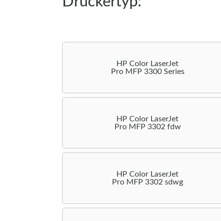
Druckertyp:
HP Color LaserJet
Pro MFP 3300 Series
HP Color LaserJet
Pro MFP 3302 fdw
HP Color LaserJet
Pro MFP 3302 sdwg