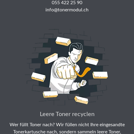
055 422 25 90
info@tonermodul.ch
Leere Toner recyclen
Wer füllt Toner nach? Wir füllen nicht Ihre eingesandte
Tonerkartusche nach, sondern sammeln leere Toner,