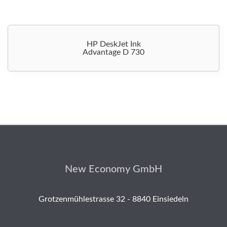
HP DeskJet Ink
Advantage D 730
New Economy GmbH
Grotzenmühlestrasse 32 - 8840 Einsiedeln