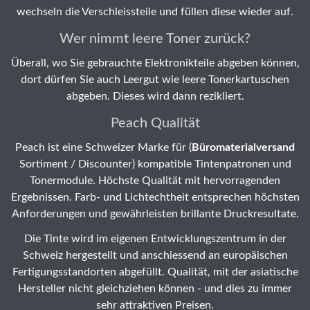
wechseln die Verschleissteile und füllen diese wieder auf.
Wer nimmt leere Toner zurück?
Überall, wo Sie gebrauchte Elektronikteile abgeben können,
dort dürfen Sie auch Leergut wie leere Tonerkartuschen
abgeben. Dieses wird dann rezikliert.
Peach Qualität
Peach ist eine Schweizer Marke für (
Büromaterialversand
Sortiment / Discounter) kompatible Tintenpatronen und
Tonermodule. Höchste Qualität mit hervorragenden
Ergebnissen. Farb- und Lichtechtheit entsprechen höchsten
Anforderungen und gewährleisten brillante Druckresultate.
Die Tinte wird im eigenen Entwicklungszentrum in der
Schweiz hergestellt und anschiessend an europäischen
Fertigungsstandorten abgefüllt. Qualität, mit der asiatische
Hersteller nicht gleichziehen können - und dies zu immer
sehr attraktiven Preisen.