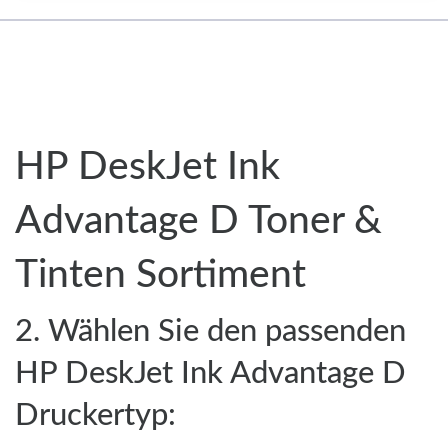
HP DeskJet Ink
Advantage D Toner &
Tinten Sortiment
2. Wählen Sie den passenden
HP DeskJet Ink Advantage D
Druckertyp: