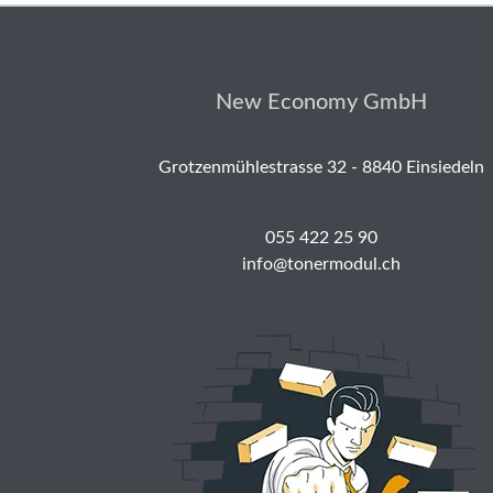
New Economy GmbH
Grotzenmühlestrasse 32 - 8840 Einsiedeln
055 422 25 90
info@tonermodul.ch