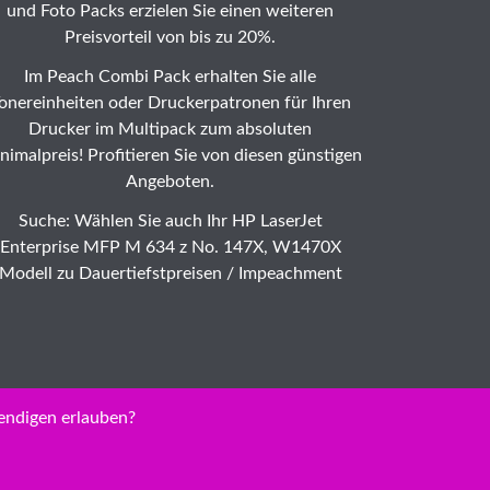
und Foto Packs erzielen Sie einen weiteren
Preisvorteil von bis zu 20%.
Im Peach Combi Pack erhalten Sie alle
onereinheiten oder Druckerpatronen für Ihren
Drucker im Multipack zum absoluten
nimalpreis! Profitieren Sie von diesen günstigen
Angeboten.
Suche: Wählen Sie auch Ihr HP LaserJet
Enterprise MFP M 634 z No. 147X, W1470X
Modell zu Dauertiefstpreisen /
Impeachment
endigen erlauben?