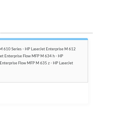
 M 610 Series - HP LaserJet Enterprise M 612
rJet Enterprise Flow MFP M 634 h - HP
 Enterprise Flow MFP M 635 z - HP LaserJet