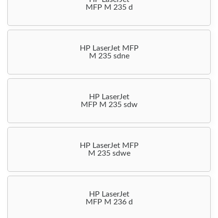
MFP M 235 d
HP LaserJet MFP
M 235 sdne
HP LaserJet
MFP M 235 sdw
HP LaserJet MFP
M 235 sdwe
HP LaserJet
MFP M 236 d