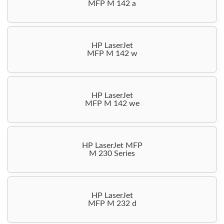
MFP M 142 a
HP LaserJet
MFP M 142 w
HP LaserJet
MFP M 142 we
HP LaserJet MFP
M 230 Series
HP LaserJet
MFP M 232 d