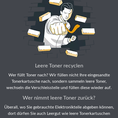
Leere Toner recyclen
Wer füllt Toner nach? Wir füllen nicht Ihre eingesandte
Tonerkartusche nach, sondern sammeln leere Toner,
wechseln die Verschleissteile und füllen diese wieder auf.
Wer nimmt leere Toner zurück?
Überall, wo Sie gebrauchte Elektronikteile abgeben können,
dort dürfen Sie auch Leergut wie leere Tonerkartuschen