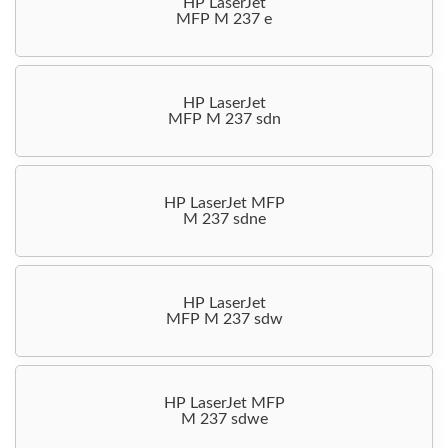
HP LaserJet
MFP M 237 e
HP LaserJet
MFP M 237 sdn
HP LaserJet MFP
M 237 sdne
HP LaserJet
MFP M 237 sdw
HP LaserJet MFP
M 237 sdwe