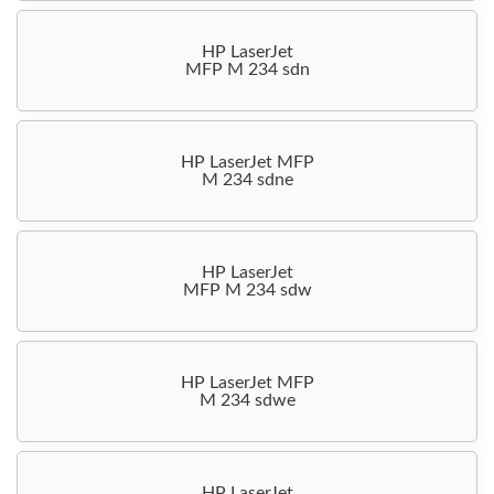
HP LaserJet
MFP M 234 sdn
HP LaserJet MFP
M 234 sdne
HP LaserJet
MFP M 234 sdw
HP LaserJet MFP
M 234 sdwe
HP LaserJet