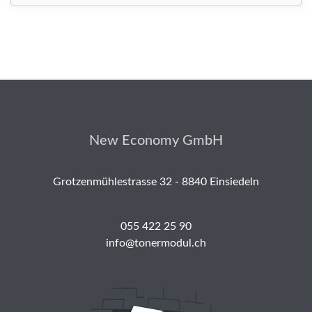
New Economy GmbH
Grotzenmühlestrasse 32 - 8840 Einsiedeln
055 422 25 90
info@tonermodul.ch