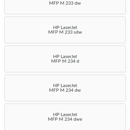
MFP M 233 dw
HP LaserJet
MFP M 233 sdw
HP LaserJet
MFP M 234 d
HP LaserJet
MFP M 234 dw
HP LaserJet
MFP M 234 dwe