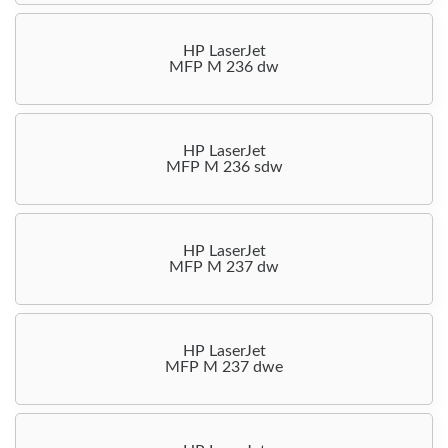
HP LaserJet
MFP M 236 dw
HP LaserJet
MFP M 236 sdw
HP LaserJet
MFP M 237 dw
HP LaserJet
MFP M 237 dwe