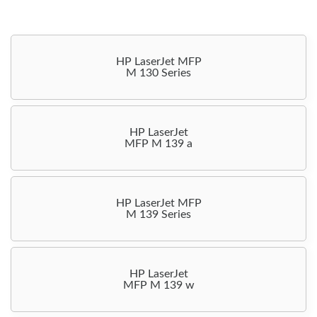
HP LaserJet MFP
M 130 Series
HP LaserJet
MFP M 139 a
HP LaserJet MFP
M 139 Series
HP LaserJet
MFP M 139 w