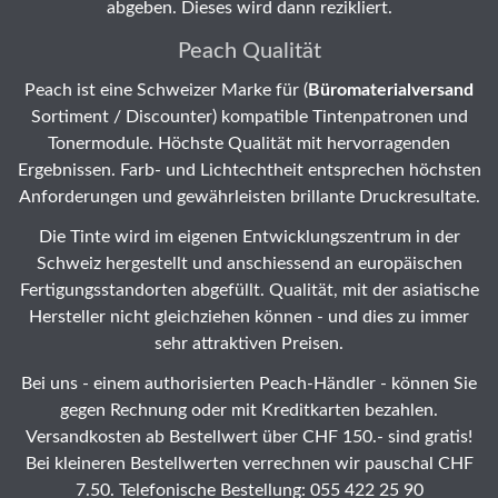
abgeben. Dieses wird dann rezikliert.
Peach Qualität
Peach ist eine Schweizer Marke für (
Büromaterialversand
Sortiment / Discounter) kompatible Tintenpatronen und
Tonermodule. Höchste Qualität mit hervorragenden
Ergebnissen. Farb- und Lichtechtheit entsprechen höchsten
Anforderungen und gewährleisten brillante Druckresultate.
Die Tinte wird im eigenen Entwicklungszentrum in der
Schweiz hergestellt und anschiessend an europäischen
Fertigungsstandorten abgefüllt. Qualität, mit der asiatische
Hersteller nicht gleichziehen können - und dies zu immer
sehr attraktiven Preisen.
Bei uns - einem authorisierten Peach-Händler - können Sie
gegen Rechnung oder mit Kreditkarten bezahlen.
Versandkosten ab Bestellwert über CHF 150.- sind gratis!
Bei kleineren Bestellwerten verrechnen wir pauschal CHF
7.50. Telefonische Bestellung: 055 422 25 90