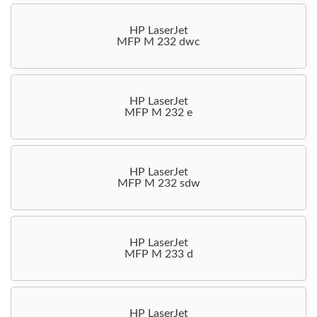
HP LaserJet
MFP M 232 dwc
HP LaserJet
MFP M 232 e
HP LaserJet
MFP M 232 sdw
HP LaserJet
MFP M 233 d
HP LaserJet