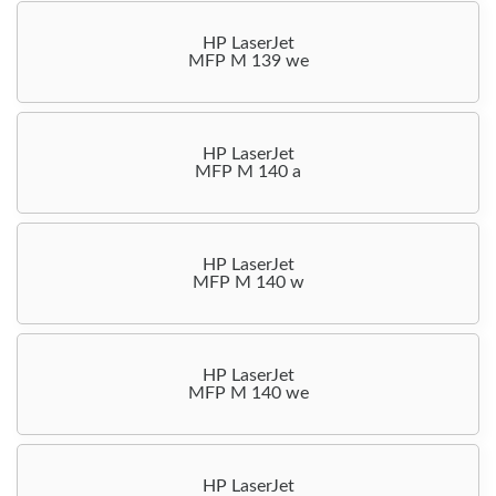
HP LaserJet
MFP M 139 we
HP LaserJet
MFP M 140 a
HP LaserJet
MFP M 140 w
HP LaserJet
MFP M 140 we
HP LaserJet