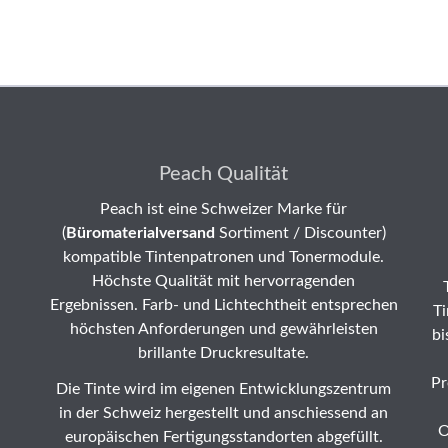
Peach Qualität
Peach ist eine Schweizer Marke für
(
Büromaterialversand
Sortiment / Discounter)
kompatible Tintenpatronen und Tonermodule.
Höchste Qualität mit hervorragenden
Ergebnissen. Farb- und Lichtechtheit entsprechen
Ti
höchsten Anforderungen und gewährleisten
bi
brillante Druckresultate.
Pr
Die Tinte wird im eigenen Entwicklungszentrum
in der Schweiz hergestellt und anschiessend an
O
europäischen Fertigungsstandorten abgefüllt.