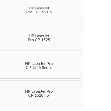
HP LaserJet
Pro CP 1521 n
HP LaserJet
Pro CP 1525
HP LaserJet Pro
CP 1525 Series
HP LaserJet Pro
CP 1528 nw