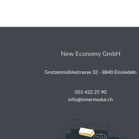
New Economy GmbH
Grotzenmühlestrasse 32 - 8840 Einsiedeln
055 422 25 90
info@tonermodul.ch