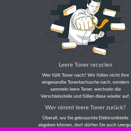
Leere Toner recyclen
Wer füllt Toner nach? Wir füllen nicht Ihre
eingesandte Tonerkartusche nach, sondern
sammeln leere Toner, wechseln die
Verschleissteile und füllen diese wieder auf.
Wer nimmt leere Toner zurück?
Überall, wo Sie gebrauchte Elektronikteile
abgeben können, dort dürfen Sie auch Leergu