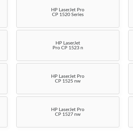
HP LaserJet Pro
CP 1520 Series
HP LaserJet
Pro CP 1523 n
HP LaserJet Pro
CP 1525 nw
HP LaserJet Pro
CP 1527 nw