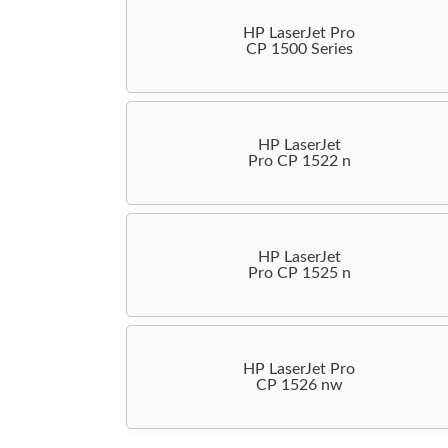
HP LaserJet Pro
CP 1500 Series
HP LaserJet
Pro CP 1522 n
HP LaserJet
Pro CP 1525 n
HP LaserJet Pro
CP 1526 nw