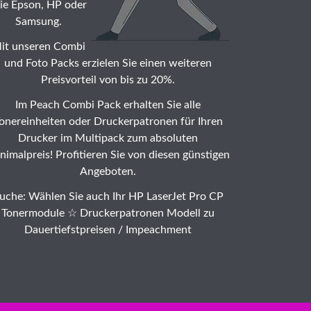
ie Epson, HP oder
Samsung.
it unseren Combi
und Foto Packs erzielen Sie einen weiteren
Preisvorteil von bis zu 20%.
Im Peach Combi Pack erhalten Sie alle
onereinheiten oder Druckerpatronen für Ihren
Drucker im Multipack zum absoluten
nimalpreis! Profitieren Sie von diesen günstigen
Angeboten.
uche: Wählen Sie auch Ihr HP LaserJet Pro CP
Tonermodule ☆ Druckerpatronen Modell zu
Dauertiefstpreisen /
Impeachment