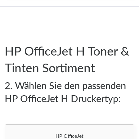
HP OfficeJet H Toner &
Tinten Sortiment
2. Wählen Sie den passenden
HP OfficeJet H Druckertyp:
HP OfficeJet