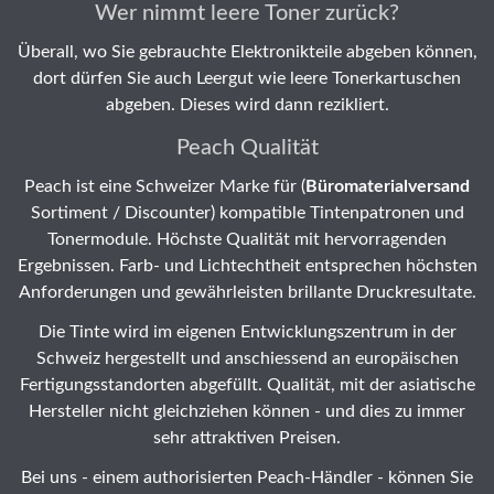
Wer nimmt leere Toner zurück?
Überall, wo Sie gebrauchte Elektronikteile abgeben können,
dort dürfen Sie auch Leergut wie leere Tonerkartuschen
abgeben. Dieses wird dann rezikliert.
Peach Qualität
Peach ist eine Schweizer Marke für (
Büromaterialversand
Sortiment / Discounter) kompatible Tintenpatronen und
Tonermodule. Höchste Qualität mit hervorragenden
Ergebnissen. Farb- und Lichtechtheit entsprechen höchsten
Anforderungen und gewährleisten brillante Druckresultate.
Die Tinte wird im eigenen Entwicklungszentrum in der
Schweiz hergestellt und anschiessend an europäischen
Fertigungsstandorten abgefüllt. Qualität, mit der asiatische
Hersteller nicht gleichziehen können - und dies zu immer
sehr attraktiven Preisen.
Bei uns - einem authorisierten Peach-Händler - können Sie