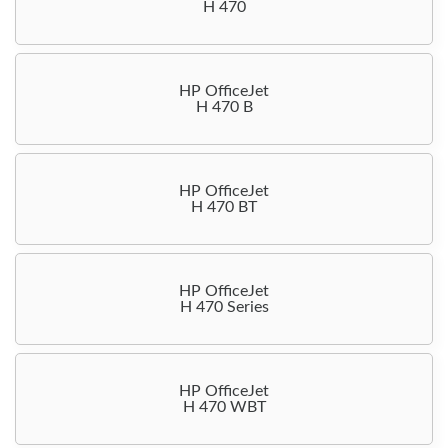
H 470
HP OfficeJet
H 470 B
HP OfficeJet
H 470 BT
HP OfficeJet
H 470 Series
HP OfficeJet
H 470 WBT