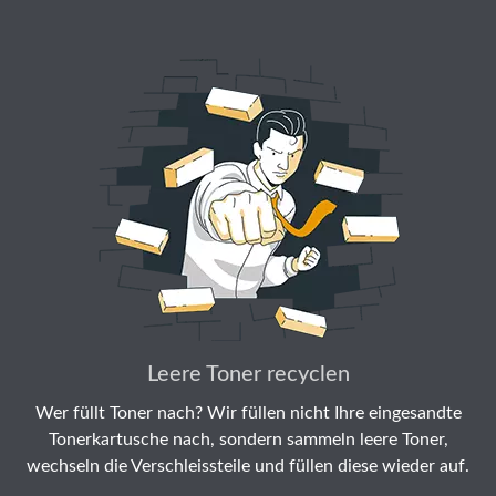
Leere Toner recyclen
Wer füllt Toner nach? Wir füllen nicht Ihre eingesandte
Tonerkartusche nach, sondern sammeln leere Toner,
wechseln die Verschleissteile und füllen diese wieder auf.