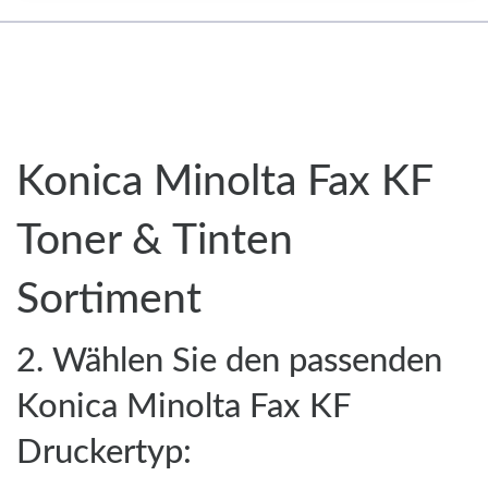
Konica Minolta Fax KF
Toner & Tinten
Sortiment
2. Wählen Sie den passenden
Konica Minolta Fax KF
Druckertyp: