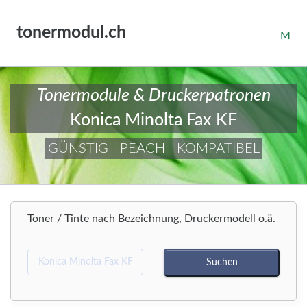
tonermodul.ch
M
Tonermodule & Druckerpatronen
Konica Minolta Fax KF
GÜNSTIG - PEACH - KOMPATIBEL
Toner / Tinte nach Bezeichnung, Druckermodell o.ä.