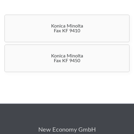
Konica Minolta
Fax KF 9410
Konica Minolta
Fax KF 9450
New Economy GmbH