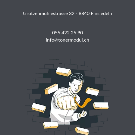
Grotzenmühlestrasse 32 - 8840 Einsiedeln
055 422 25 90
info@tonermodul.ch