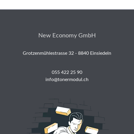
New Economy GmbH
Grotzenmühlestrasse 32 - 8840 Einsiedeln
055 422 25 90
info@tonermodul.ch