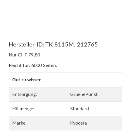
Hersteller-ID: TK-8115M, 212765
Nur CHF 79,80
Reicht für: 6000 Seiten.
Gut zu wissen
Entsorgung:
GruenePunkt
Füllmenge:
Standard
Marke:
Kyocera