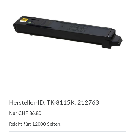
Hersteller-ID: TK-8115K, 212763
Nur CHF 86,80
Reicht für: 12000 Seiten.