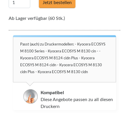
Jetzt bestellen
Ab Lager verfügbar (60 Stk.)
Passt (auch) zu Druckermodellen: - Kyocera ECOSYS
M 8100 Series - Kyocera ECOSYS M 8130 cin - -
Kyocera ECOSYS M 8124 cidn Plus - Kyocera
ECOSYS M 8124 cidn - Kyocera ECOSYS M 8130
cidn Plus - Kyocera ECOSYS M 8130 cidn
Kompatibel
Diese Angebote passen zu all diesen
Druckern