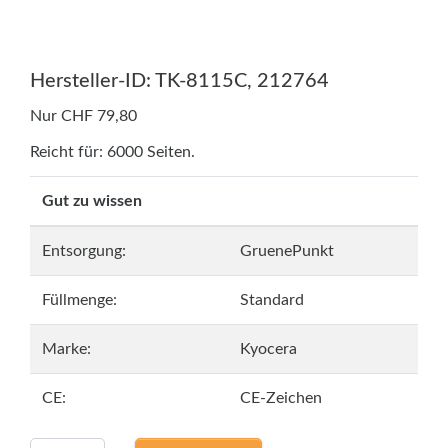
Hersteller-ID: TK-8115C, 212764
Nur CHF 79,80
Reicht für: 6000 Seiten.
Gut zu wissen
Entsorgung:
GruenePunkt
Füllmenge:
Standard
Marke:
Kyocera
CE:
CE-Zeichen