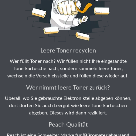
Leere Toner recyclen
Wer füllt Toner nach? Wir füllen nicht Ihre eingesandte
Tonerkartusche nach, sondern sammeln leere Toner,
wechseln die Verschleissteile und füllen diese wieder auf.
Wer nimmt leere Toner zurück?
Überall, wo Sie gebrauchte Elektronikteile abgeben können,
dort dürfen Sie auch Leergut wie leere Tonerkartuschen
abgeben. Dieses wird dann rezikliert.
Peach Qualität
Peach ist eine Schweizer Marke für (
Büromaterialversand