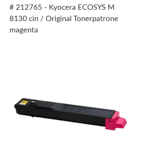
# 212765 - Kyocera ECOSYS M
8130 cin / Original Tonerpatrone
magenta