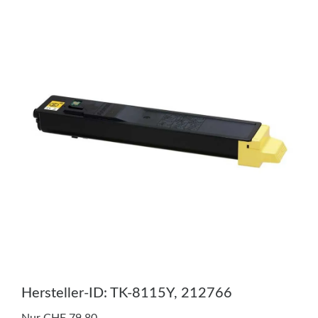
Hersteller-ID: TK-8115Y, 212766