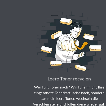
Leere Toner recyclen
Wer füllt Toner nach? Wir füllen nicht Ihre
eingesandte Tonerkartusche nach, sondern
sammeln leere Toner, wechseln die
Verschleissteile und füllen diese wieder auf.