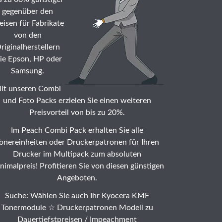
gegenüber den
eisen für Fabrikate
von den
riginalherstellern
ie Epson, HP oder
Samsung.
it unseren Combi
und Foto Packs erzielen Sie einen weiteren
Preisvorteil von bis zu 20%.
Im Peach Combi Pack erhalten Sie alle
onereinheiten oder Druckerpatronen für Ihren
Drucker im Multipack zum absoluten
nimalpreis! Profitieren Sie von diesen günstigen
Angeboten.
Suche: Wählen Sie auch Ihr Kyocera KMF
Tonermodule ☆ Druckerpatronen Modell zu
Dauertiefstpreisen /
Impeachment