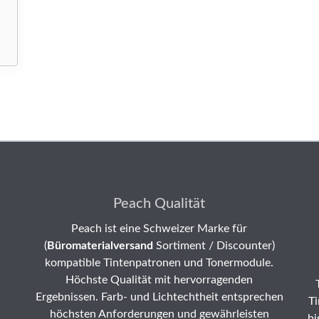
Peach Qualität
Peach ist eine Schweizer Marke für
(
Büromaterialversand
Sortiment / Discounter)
kompatible Tintenpatronen und Tonermodule.
Höchste Qualität mit hervorragenden
Ergebnissen. Farb- und Lichtechtheit entsprechen
Ti
höchsten Anforderungen und gewährleisten
bi