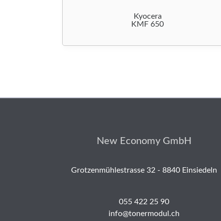
Kyocera
KMF 650
New Economy GmbH
Grotzenmühlestrasse 32 - 8840 Einsiedeln
055 422 25 90
info@tonermodul.ch