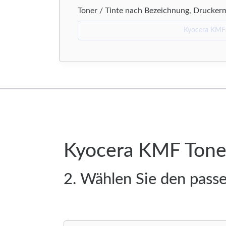
Toner / Tinte nach Bezeichnung, Drucker
Kyocera KMF Toner
2. Wählen Sie den pas