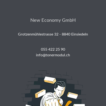
New Economy GmbH
Grotzenmühlestrasse 32 - 8840 Einsiedeln
055 422 25 90
info@tonermodul.ch