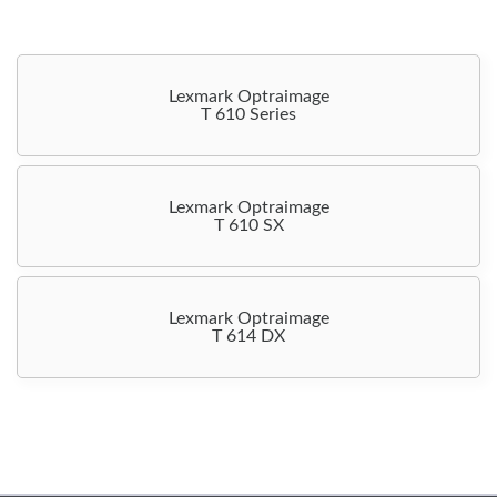
Lexmark Optraimage
T 610 Series
Lexmark Optraimage
T 610 SX
Lexmark Optraimage
T 614 DX