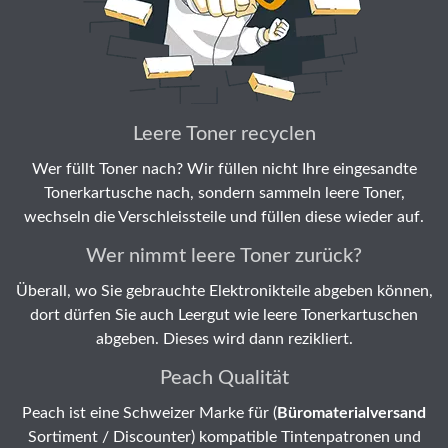
Leere Toner recyclen
Wer füllt Toner nach? Wir füllen nicht Ihre eingesandte
Tonerkartusche nach, sondern sammeln leere Toner,
wechseln die Verschleissteile und füllen diese wieder auf.
Wer nimmt leere Toner zurück?
Überall, wo Sie gebrauchte Elektronikteile abgeben können,
dort dürfen Sie auch Leergut wie leere Tonerkartuschen
abgeben. Dieses wird dann rezikliert.
Peach Qualität
Peach ist eine Schweizer Marke für (
Büromaterialversand
Sortiment / Discounter) kompatible Tintenpatronen und