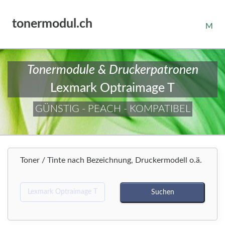
tonermodul.ch
M
Tonermodule & Druckerpatronen
Lexmark Optraimage T
GÜNSTIG - PEACH - KOMPATIBEL
Toner / Tinte nach Bezeichnung, Druckermodell o.ä.