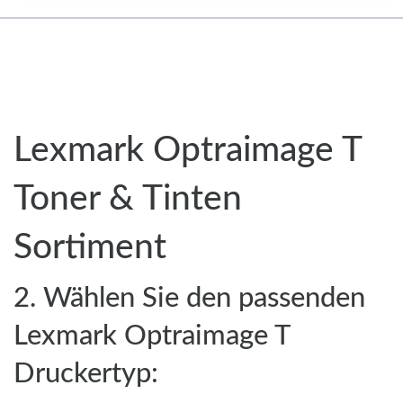
Lexmark Optraimage T
Toner & Tinten
Sortiment
2. Wählen Sie den passenden
Lexmark Optraimage T
Druckertyp: