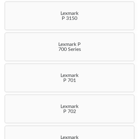
Lexmark
P 3150
Lexmark P
700 Series
Lexmark
P 701
Lexmark
P 702
Lexmark