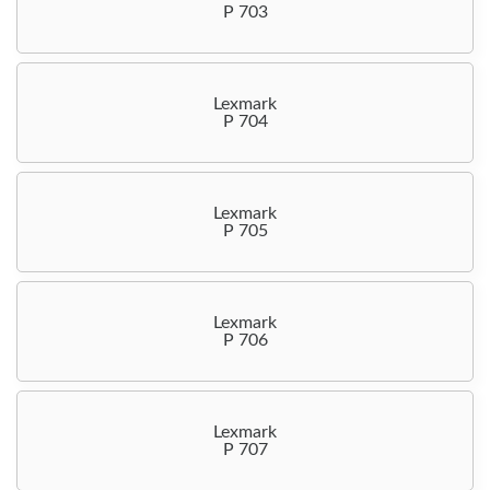
P 703
Lexmark
P 704
Lexmark
P 705
Lexmark
P 706
Lexmark
P 707