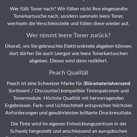
Wer füllt Toner nach? Wir füllen nicht Ihre eingesandte
Tonerkartusche nach, sondern sammeln leere Toner,
wechseln die Verschleissteile und füllen diese wieder auf.
Wer nimmt leere Toner zurück?
Überall, wo Sie gebrauchte Elektronikteile abgeben können,
dort dürfen Sie auch Leergut wie leere Tonerkartuschen
abgeben. Dieses wird dann rezikliert.
Peach Qualität
Peach ist eine Schweizer Marke für (
Büromaterialversand
Sortiment / Discounter) kompatible Tintenpatronen und
Tonermodule. Höchste Qualität mit hervorragenden
Ergebnissen. Farb- und Lichtechtheit entsprechen höchsten
Anforderungen und gewährleisten brillante Druckresultate.
Die Tinte wird im eigenen Entwicklungszentrum in der
Schweiz hergestellt und anschiessend an europäischen