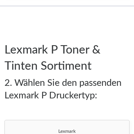
Lexmark P Toner &
Tinten Sortiment
2. Wählen Sie den passenden
Lexmark P Druckertyp:
Lexmark