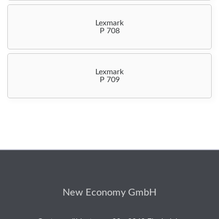
Lexmark
P 708
Lexmark
P 709
New Economy GmbH