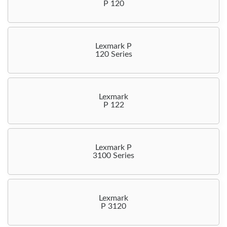
P 120
Lexmark P
120 Series
Lexmark
P 122
Lexmark P
3100 Series
Lexmark
P 3120