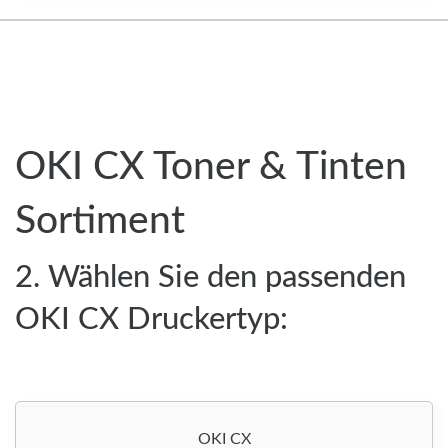
OKI CX Toner & Tinten
Sortiment
2. Wählen Sie den passenden
OKI CX Druckertyp:
OKI CX