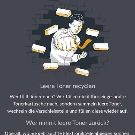
Leere Toner recyclen
Wer füllt Toner nach? Wir füllen nicht Ihre eingesandte
Tonerkartusche nach, sondern sammeln leere Toner,
wechseln die Verschleissteile und füllen diese wieder auf.
Wer nimmt leere Toner zurück?
Überall, wo Sie gebrauchte Elektronikteile abgeben können,