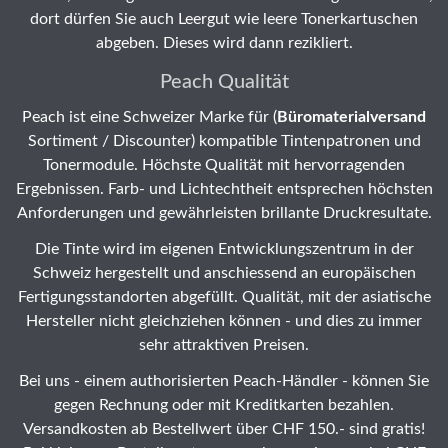
dort dürfen Sie auch Leergut wie leere Tonerkartuschen
abgeben. Dieses wird dann rezikliert.
Peach Qualität
Peach ist eine Schweizer Marke für (
Büromaterialversand
Sortiment / Discounter) kompatible Tintenpatronen und
Tonermodule. Höchste Qualität mit hervorragenden
Ergebnissen. Farb- und Lichtechtheit entsprechen höchsten
Anforderungen und gewährleisten brillante Druckresultate.
Die Tinte wird im eigenen Entwicklungszentrum in der
Schweiz hergestellt und anschiessend an europäischen
Fertigungsstandorten abgefüllt. Qualität, mit der asiatische
Hersteller nicht gleichziehen können - und dies zu immer
sehr attraktiven Preisen.
Bei uns - einem authorisierten Peach-Händler - können Sie
gegen Rechnung oder mit Kreditkarten bezahlen.
Versandkosten ab Bestellwert über CHF 150.- sind gratis!