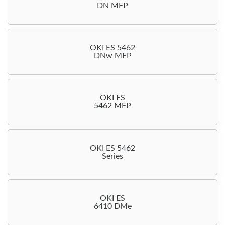
DN MFP
OKI ES 5462
DNw MFP
OKI ES
5462 MFP
OKI ES 5462
Series
OKI ES
6410 DMe