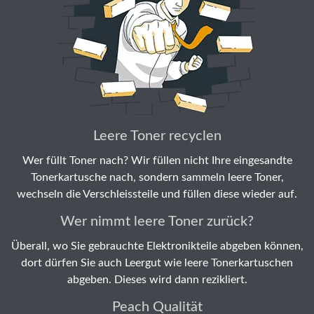
Leere Toner recyclen
Wer füllt Toner nach? Wir füllen nicht Ihre eingesandte
Tonerkartusche nach, sondern sammeln leere Toner,
wechseln die Verschleissteile und füllen diese wieder auf.
Wer nimmt leere Toner zurück?
Überall, wo Sie gebrauchte Elektronikteile abgeben können,
dort dürfen Sie auch Leergut wie leere Tonerkartuschen
abgeben. Dieses wird dann rezikliert.
Peach Qualität