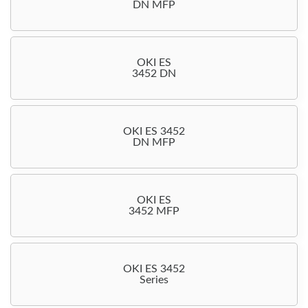
DN MFP
OKI ES
3452 DN
OKI ES 3452
DN MFP
OKI ES
3452 MFP
OKI ES 3452
Series