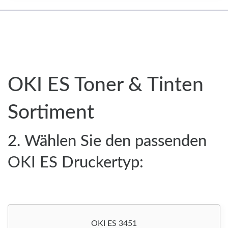
OKI ES Toner & Tinten
Sortiment
2. Wählen Sie den passenden
OKI ES Druckertyp:
OKI ES 3451