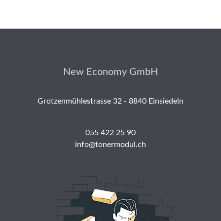
New Economy GmbH
Grotzenmühlestrasse 32 - 8840 Einsiedeln
055 422 25 90
info@tonermodul.ch