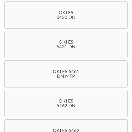
OKI ES
5430 DN
OKI ES
5431 DN
OKI ES 5461
DN MFP
OKI ES
5462 DN
OKI ES 5462