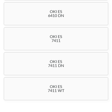
OKI ES
6410 DN
OKI ES
7411
OKI ES
7411 DN
OKI ES
7411 WT