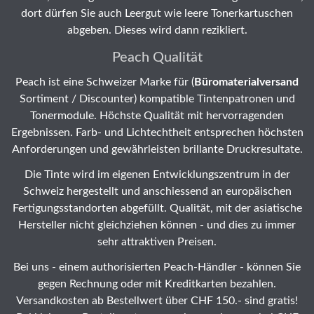
dort dürfen Sie auch Leergut wie leere Tonerkartuschen
abgeben. Dieses wird dann rezikliert.
Peach Qualität
Peach ist eine Schweizer Marke für (
Büromaterialversand
Sortiment / Discounter) kompatible Tintenpatronen und
Tonermodule. Höchste Qualität mit hervorragenden
Ergebnissen. Farb- und Lichtechtheit entsprechen höchsten
Anforderungen und gewährleisten brillante Druckresultate.
Die Tinte wird im eigenen Entwicklungszentrum in der
Schweiz hergestellt und anschiessend an europäischen
Fertigungsstandorten abgefüllt. Qualität, mit der asiatische
Hersteller nicht gleichziehen können - und dies zu immer
sehr attraktiven Preisen.
Bei uns - einem authorisierten Peach-Händler - können Sie
gegen Rechnung oder mit Kreditkarten bezahlen.
Versandkosten ab Bestellwert über CHF 150.- sind gratis!