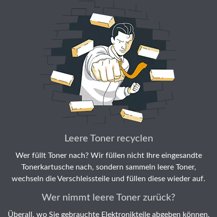
Leere Toner recyclen
Wer füllt Toner nach? Wir füllen nicht Ihre eingesandte
Tonerkartusche nach, sondern sammeln leere Toner,
wechseln die Verschleissteile und füllen diese wieder auf.
Wer nimmt leere Toner zurück?
Überall, wo Sie gebrauchte Elektronikteile abgeben können,