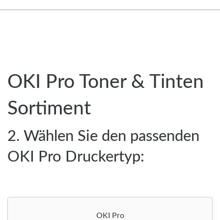
OKI Pro Toner & Tinten
Sortiment
2. Wählen Sie den passenden
OKI Pro Druckertyp:
OKI Pro