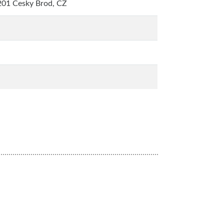
201 Cesky Brod, CZ