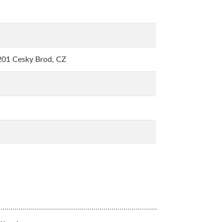
201 Cesky Brod, CZ