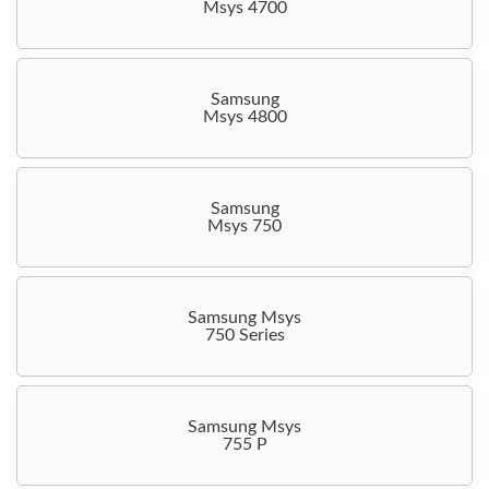
Msys 4700
Samsung
Msys 4800
Samsung
Msys 750
Samsung Msys
750 Series
Samsung Msys
755 P