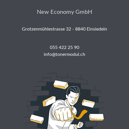
New Economy GmbH
Grotzenmühlestrasse 32 - 8840 Einsiedeln
055 422 25 90
info@tonermodul.ch