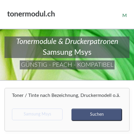
tonermodul.ch
M
Tonermodule & Druckerpatronen
Samsung Msys
GÜNSTIG - PEACH - KOMPATIBEL
Toner / Tinte nach Bezeichnung, Druckermodell o.ä.