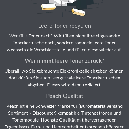
Leere Toner recyclen
Wer füllt Toner nach? Wir füllen nicht Ihre eingesandte
Tonerkartusche nach, sondern sammeln leere Toner,
wechseln die Verschleissteile und füllen diese wieder auf.
Wer nimmt leere Toner zurück?
Überall, wo Sie gebrauchte Elektronikteile abgeben können,
dort dürfen Sie auch Leergut wie leere Tonerkartuschen
abgeben. Dieses wird dann rezikliert.
Peach Qualität
Peach ist eine Schweizer Marke für (
Büromaterialversand
Sortiment / Discounter) kompatible Tintenpatronen und
Tonermodule. Höchste Qualität mit hervorragenden
Ergebnissen. Farb- und Lichtechtheit entsprechen höchsten