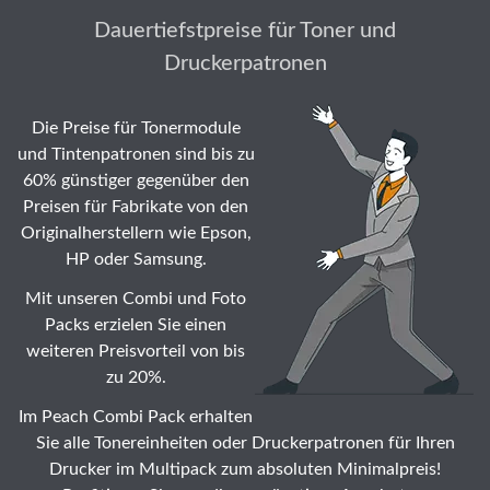
Dauertiefstpreise für Toner und
Druckerpatronen
Die Preise für Tonermodule
und Tintenpatronen sind bis zu
60% günstiger gegenüber den
Preisen für Fabrikate von den
Originalherstellern wie Epson,
HP oder Samsung.
Mit unseren Combi und Foto
Packs erzielen Sie einen
weiteren Preisvorteil von bis
zu 20%.
Im Peach Combi Pack erhalten
Sie alle Tonereinheiten oder Druckerpatronen für Ihren
Drucker im Multipack zum absoluten Minimalpreis!