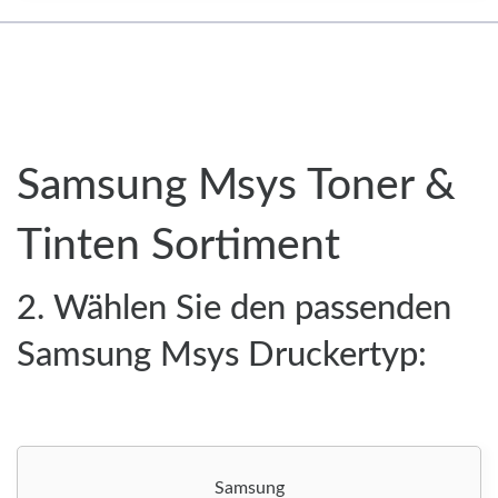
Samsung Msys Toner &
Tinten Sortiment
2. Wählen Sie den passenden
Samsung Msys Druckertyp:
Samsung