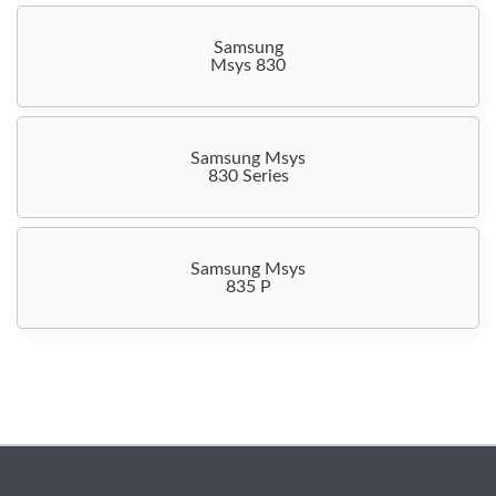
Samsung
Msys 830
Samsung Msys
830 Series
Samsung Msys
835 P