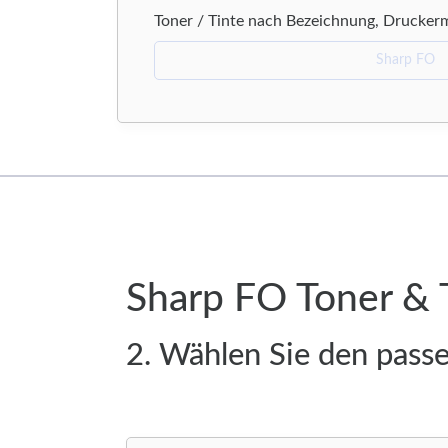
Toner / Tinte nach Bezeichnung, Drucker
Sharp FO Toner & 
2. Wählen Sie den pass