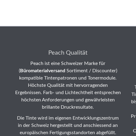
Peach Qualität
Peach ist eine Schweizer Marke für
(
Büromaterialversand
Sortiment / Discounter)
kompatible Tintenpatronen und Tonermodule.
Höchste Qualität mit hervorragenden
Ergebnissen. Farb- und Lichtechtheit entsprechen
Ti
höchsten Anforderungen und gewährleisten
bi
brillante Druckresultate.
Pr
Die Tinte wird im eigenen Entwicklungszentrum
in der Schweiz hergestellt und anschiessend an
O
europäischen Fertigungsstandorten abgefüllt.