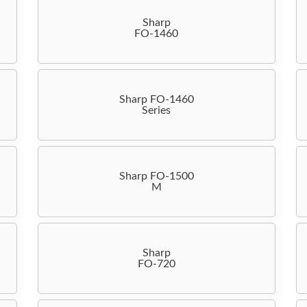
Sharp
FO-1460
Sharp FO-1460
Series
Sharp FO-1500
M
Sharp
FO-720