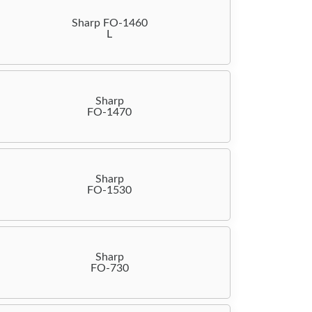
Sharp FO-1460
L
Sharp
FO-1470
Sharp
FO-1530
Sharp
FO-730