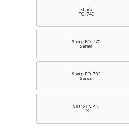
Sharp
FO-740
Sharp FO-770
Series
Sharp FO-780
Series
Sharp FO-90
FX