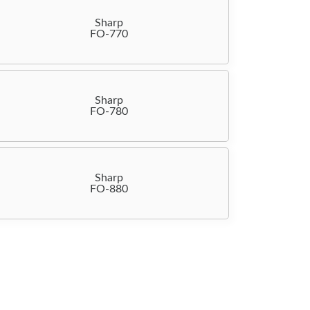
Sharp
FO-770
Sharp
FO-780
Sharp
FO-880