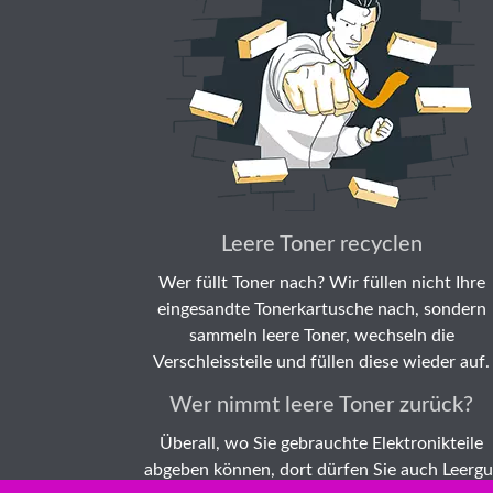
Leere Toner recyclen
Wer füllt Toner nach? Wir füllen nicht Ihre
eingesandte Tonerkartusche nach, sondern
sammeln leere Toner, wechseln die
Verschleissteile und füllen diese wieder auf.
Wer nimmt leere Toner zurück?
Überall, wo Sie gebrauchte Elektronikteile
abgeben können, dort dürfen Sie auch Leergu