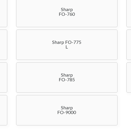
Sharp
FO-760
Sharp FO-775
L
Sharp
FO-785
Sharp
FO-9000