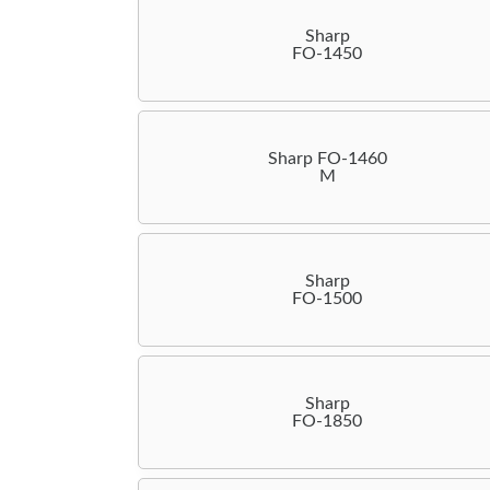
Sharp
FO-1450
Sharp FO-1460
M
Sharp
FO-1500
Sharp
FO-1850