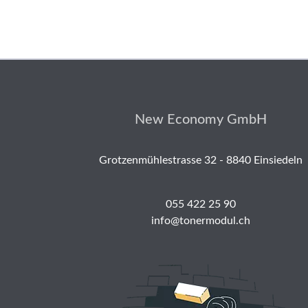
New Economy GmbH
Grotzenmühlestrasse 32 - 8840 Einsiedeln
055 422 25 90
info@tonermodul.ch