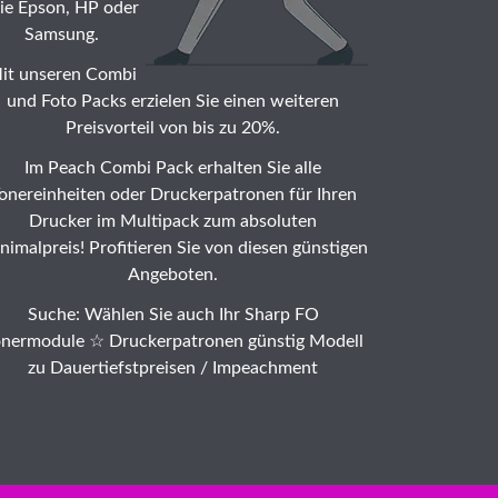
ie Epson, HP oder
Samsung.
it unseren Combi
und Foto Packs erzielen Sie einen weiteren
Preisvorteil von bis zu 20%.
Im Peach Combi Pack erhalten Sie alle
onereinheiten oder Druckerpatronen für Ihren
Drucker im Multipack zum absoluten
nimalpreis! Profitieren Sie von diesen günstigen
Angeboten.
Suche: Wählen Sie auch Ihr Sharp FO
onermodule ☆ Druckerpatronen günstig Modell
zu Dauertiefstpreisen /
Impeachment