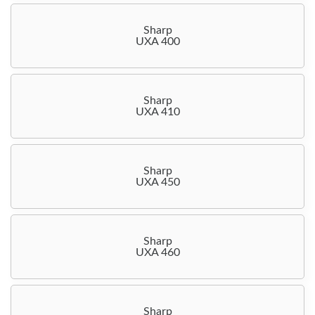
Sharp
UXA 400
Sharp
UXA 410
Sharp
UXA 450
Sharp
UXA 460
Sharp