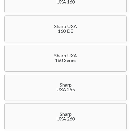
UXA 160
Sharp UXA
160 DE
Sharp UXA
160 Series
Sharp
UXA 255
Sharp
UXA 260