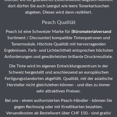
dort dürfen Sie auch Leergut wie leere Tonerkartuschen
abgeben. Dieses wird dann rezikliert.
Peach Qualität
Peach ist eine Schweizer Marke für (
Büromaterialversand
Sortiment / Discounter) kompatible Tintenpatronen und
Tonermodule. Höchste Qualität mit hervorragenden
Ergebnissen. Farb- und Lichtechtheit entsprechen höchsten
Anforderungen und gewährleisten brillante Druckresultate.
Die Tinte wird im eigenen Entwicklungszentrum in der
Schweiz hergestellt und anschiessend an europäischen
Fertigungsstandorten abgefüllt. Qualität, mit der asiatische
Hersteller nicht gleichziehen können - und dies zu immer
sehr attraktiven Preisen.
Bei uns - einem authorisierten Peach-Händler - können Sie
gegen Rechnung oder mit Kreditkarten bezahlen.
Versandkosten ab Bestellwert über CHF 150.- sind gratis!