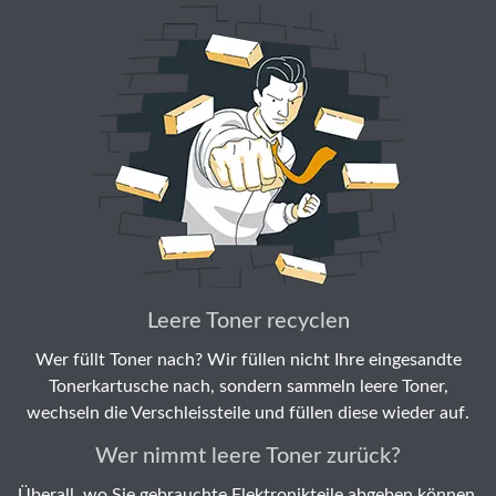
Leere Toner recyclen
Wer füllt Toner nach? Wir füllen nicht Ihre eingesandte
Tonerkartusche nach, sondern sammeln leere Toner,
wechseln die Verschleissteile und füllen diese wieder auf.
Wer nimmt leere Toner zurück?
Überall, wo Sie gebrauchte Elektronikteile abgeben können,