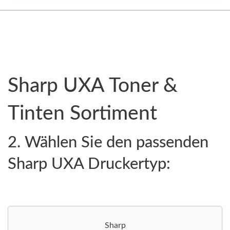
Sharp UXA Toner &
Tinten Sortiment
2. Wählen Sie den passenden
Sharp UXA Druckertyp:
Sharp